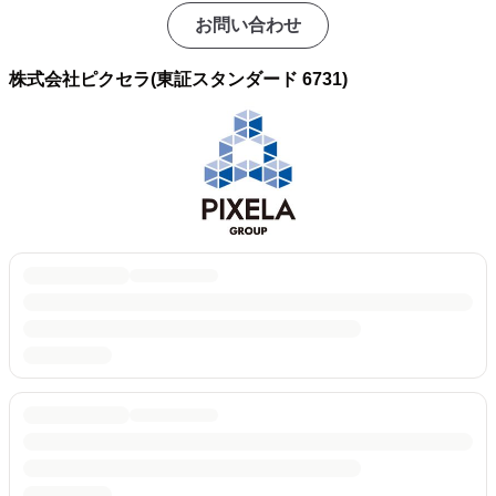
お問い合わせ
株式会社ピクセラ(東証スタンダード 6731)