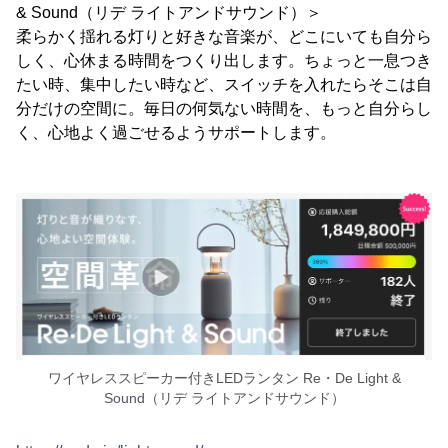
& Sound（リデ ライトアンドサウンド）＞
柔らかく揺れる灯りと好きな音楽が、どこにいても自分ら
しく、心休まる時間をつくり出します。ちょっと一息つき
たい時、集中したい時など、スイッチを入れたらそこは自
分だけの空間に。毎日の何気ない時間を、もっと自分らし
く、心地よく過ごせるようサポートします。
ワイヤレススピーカー付きLEDランタン Re・De Light &
Sound（リデ ライトアンドサウンド）