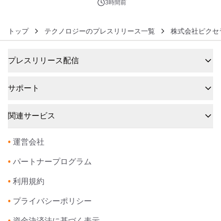
3時間前
トップ
テクノロジーのプレスリリース一覧
株式会社ピクセラ
プレスリリース配信
サポート
関連サービス
•
運営会社
•
パートナープログラム
•
利用規約
•
プライバシーポリシー
•
資金決済法に基づく表示