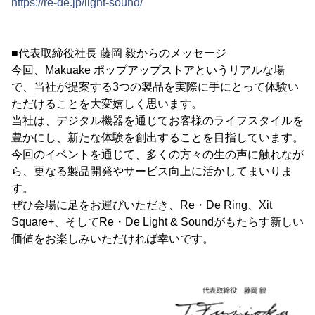
https://re-de.jp/light-sound/
■代表取締役社長 藤岡 毅からのメッセージ
今回、Makuake ポップアップストアというリアルな場
で、当社が提案する3つの製品を実際に手にとって体験い
ただけることを大変嬉しく思います。
当社は、デジタル機器を通じてお客様のライフスタイルを
豊かにし、新たな体験を創出することを目指しています。
今回のイベントを通じて、多くの方々の生の声に触れなが
ら、更なる製品開発やサービス向上に活かしてまいりま
す。
ぜひ会場に足をお運びいただき、Re・De Ring、Xit
Square+、そしてRe・De Light & Soundがもたらす新しい
価値をお楽しみいただければ幸いです。