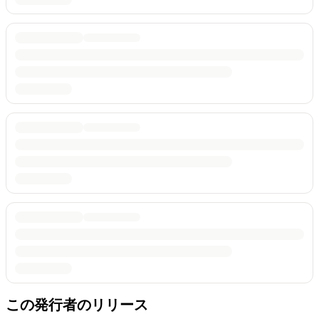
この発行者のリリース