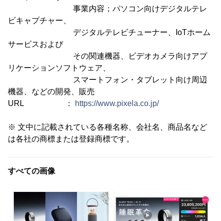
事業内容；パソコン向けデジタルテレ
ビキャプチャー、
デジタルテレビチューナー、IoTホーム
サービスおよび
その関連機器、ビデオカメラ向けアプ
リケーションソフトウェア、
スマートフォン・タブレット向け周辺
機器、などの開発、販売
URL ：
https://www.pixela.co.jp/
※ 文中に記載されている各種名称、会社名、商品名など
は各社の商標または登録商標です。
すべての画像