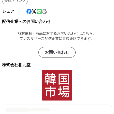
美肌ドリンク
シェア
配信企業へのお問い合わせ
取材依頼・商品に対するお問い合わせはこちら。
プレスリリース配信企業に直接連絡できます。
お問い合わせ
株式会社相元堂