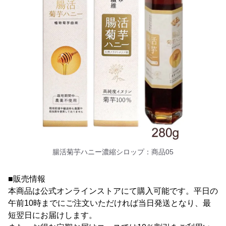
腸活菊芋ハニー濃縮シロップ：商品05
■販売情報
本商品は公式オンラインストアにて購入可能です。平日の
午前10時までにご注文いただければ当日発送となり、最
短翌日にお届けします。