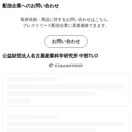
配信企業へのお問い合わせ
取材依頼・商品に対するお問い合わせはこちら。
プレスリリース配信企業に直接連絡できます。
お問い合わせ
公益財団法人名古屋産業科学研究所 中部TLO