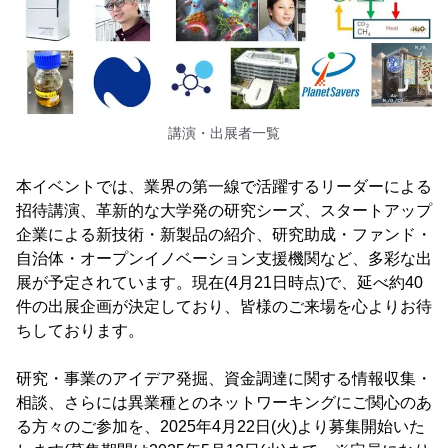
講演・出展者一覧
本イベントでは、業界の第一線で活躍するリーダーによる
招待講演、革新的な大学発の研究シーズ、スタートアップ
企業による新技術・新製品の紹介、研究助成・ファンド・
自治体・オープンイノベーション支援機関など、多彩な出
展が予定されています。現在(4月21日時点)で、延べ約40
件の出展企画が決定しており、皆様のご来場を心よりお待
ちしております。
研究・事業のアイデア発掘、資金調達に関する情報収集・
相談、さらには異業種とのネットワーキングにご関心のあ
る方々のご参加を、2025年4月22日(火)より募集開始いた