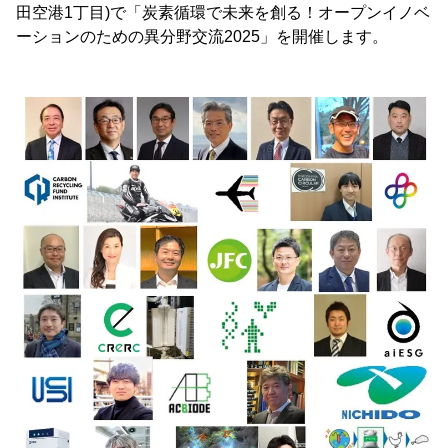
田空港1丁目)で「炭素循環で未来を創る！オープンイノベ
ーションのための異分野交流2025」を開催します。