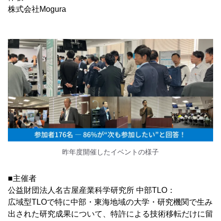
株式会社Mogura
昨年度開催したイベントの様子
■主催者
公益財団法人名古屋産業科学研究所 中部TLO：
広域型TLOで特に中部・東海地域の大学・研究機関で生み
出された研究成果について、特許による技術移転だけに留