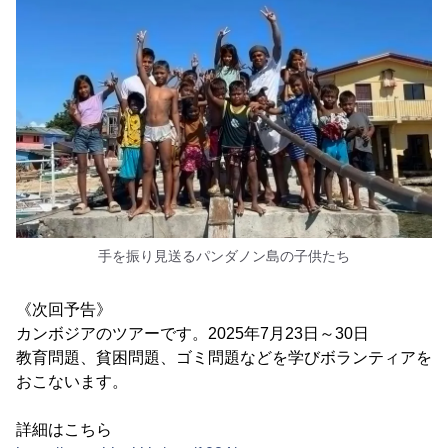
手を振り見送るパンダノン島の子供たち
《次回予告》
カンボジアのツアーです。2025年7月23日～30日
教育問題、貧困問題、ゴミ問題などを学びボランティアを
おこないます。
詳細はこちら