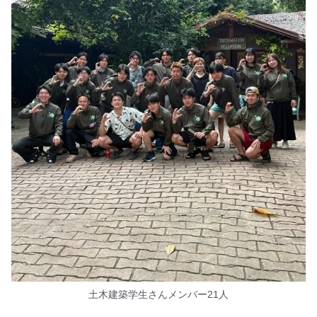
土木建築学生さんメンバー21人