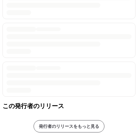
この発行者のリリース
発行者のリリースをもっと見る