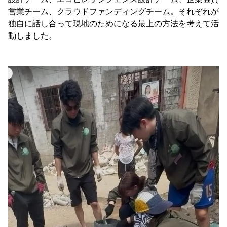
営業チーム、クラウドファンディングチーム。それぞれが
独自に話し合って現地のためになる最上の方法を考えて活
動しました。