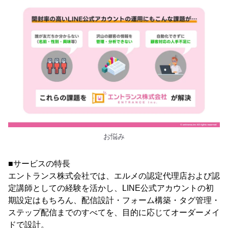
お悩み
■サービスの特長
エントランス株式会社では、エルメの認定代理店および認
定講師としての経験を活かし、LINE公式アカウントの初
期設定はもちろん、配信設計・フォーム構築・タグ管理・
ステップ配信までのすべてを、目的に応じてオーダーメイ
ドで設計。