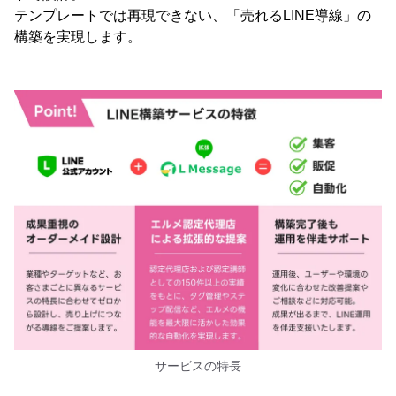
テンプレートでは再現できない、「売れるLINE導線」の
構築を実現します。
サービスの特長