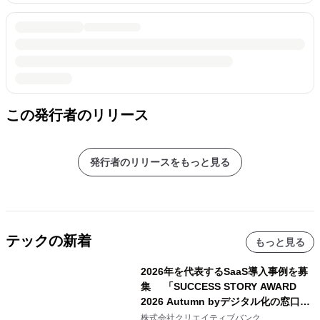
この発行者のリリース
発行者のリリースをもっと見る
テックの新着
もっと見る
2026年を代表するSaaS導入事例を募
集 「SUCCESS STORY AWARD
2026 Autumn byデジタル化の窓口」
開催
株式会社クリエイティブバンク