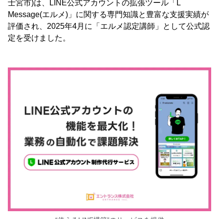
士宮市)は、LINE公式アカウントの拡張ツール「L
Message(エルメ)」に関する専門知識と豊富な支援実績が
評価され、2025年4月に「エルメ認定講師」として公式認
定を受けました。