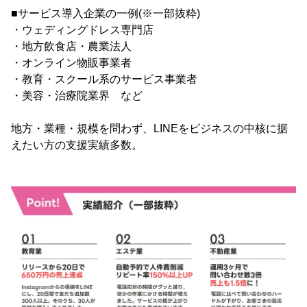
■サービス導入企業の一例(※一部抜粋)
・ウェディングドレス専門店
・地方飲食店・農業法人
・オンライン物販事業者
・教育・スクール系のサービス事業者
・美容・治療院業界 など
地方・業種・規模を問わず、LINEをビジネスの中核に据
えたい方の支援実績多数。