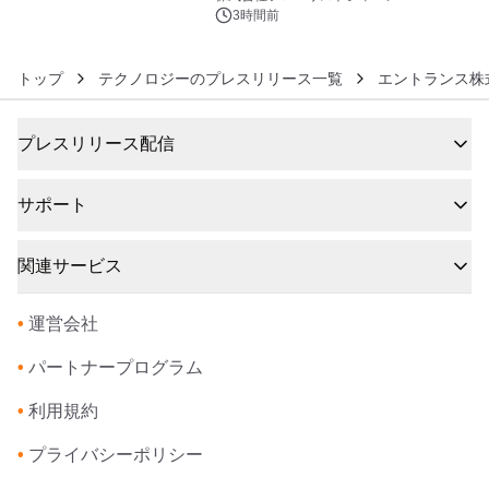
発売
3時間前
トップ
テクノロジーのプレスリリース一覧
エントランス株
プレスリリース配信
サポート
関連サービス
•
運営会社
•
パートナープログラム
•
利用規約
•
プライバシーポリシー