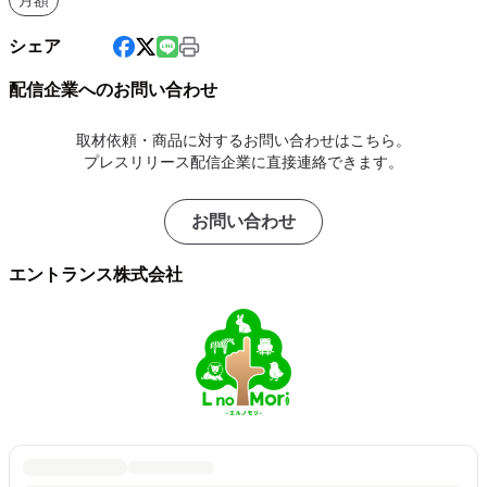
シェア
配信企業へのお問い合わせ
取材依頼・商品に対するお問い合わせはこちら。
プレスリリース配信企業に直接連絡できます。
お問い合わせ
エントランス株式会社