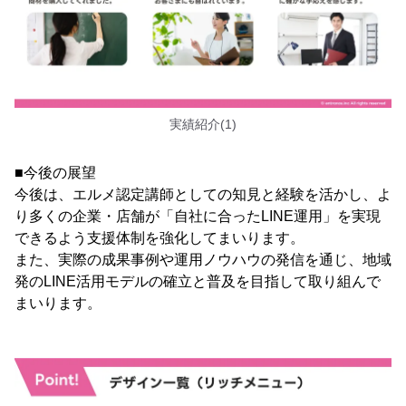
実績紹介(1)
■今後の展望
今後は、エルメ認定講師としての知見と経験を活かし、よ
り多くの企業・店舗が「自社に合ったLINE運用」を実現
できるよう支援体制を強化してまいります。
また、実際の成果事例や運用ノウハウの発信を通じ、地域
発のLINE活用モデルの確立と普及を目指して取り組んで
まいります。