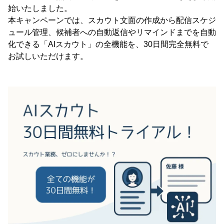
始いたしました。
本キャンペーンでは、スカウト文面の作成から配信スケジ
ュール管理、候補者への自動返信やリマインドまでを自動
化できる「AIスカウト」の全機能を、30日間完全無料で
お試しいただけます。