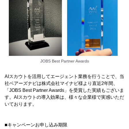
JOBS Best Partner Awards
AIスカウトを活用してエージェント業務を行うことで、当
社ベアーズナビは株式会社マイナビ様より直近2年間、
「JOBS Best Partner Awards」を受賞した実績もございま
す。AIスカウトの導入効果は、様々な企業様で実感いただ
いております。
■キャンペーンお申し込み期限