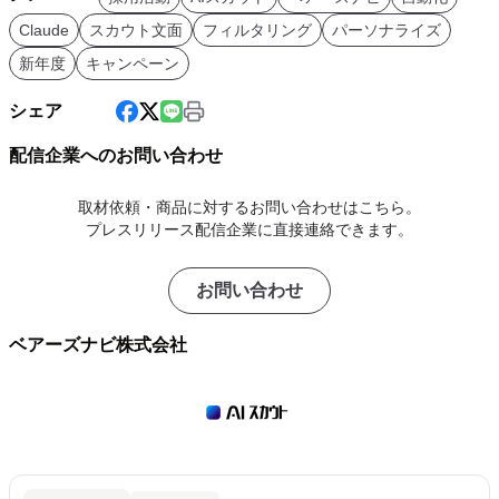
Claude
スカウト文面
フィルタリング
パーソナライズ
新年度
キャンペーン
シェア
配信企業へのお問い合わせ
取材依頼・商品に対するお問い合わせはこちら。
プレスリリース配信企業に直接連絡できます。
お問い合わせ
ベアーズナビ株式会社