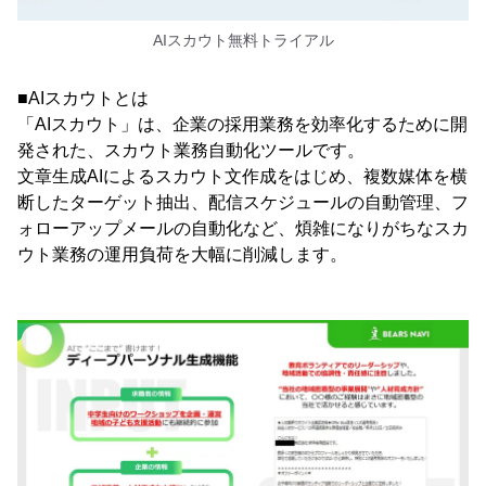
AIスカウト無料トライアル
■AIスカウトとは
「AIスカウト」は、企業の採用業務を効率化するために開
発された、スカウト業務自動化ツールです。
文章生成AIによるスカウト文作成をはじめ、複数媒体を横
断したターゲット抽出、配信スケジュールの自動管理、フ
ォローアップメールの自動化など、煩雑になりがちなスカ
ウト業務の運用負荷を大幅に削減します。