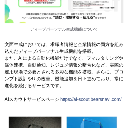
ディープパーソナル生成機能について
文面生成においては、求職者情報と企業情報の両方を組み
込んだディープパーソナル生成機能を搭載。
また、AIによる自動化機能だけでなく、フィルタリングや
媒体連携、自動通知、レジュメ情報の暗号化など、実際の
運用現場で必要とされる多彩な機能を搭載。さらに、プロ
ンプト設計やUIの改善、機能追加を日々進めており、常に
進化を続けるサービスです。
AIスカウトサービスページ
https://ai-scout.bearsnavi.com/