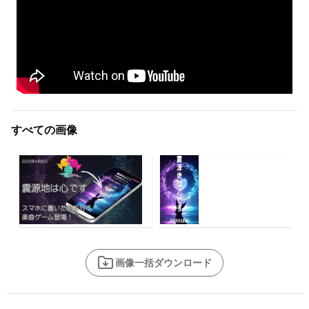
すべての画像
画像一括ダウンロード