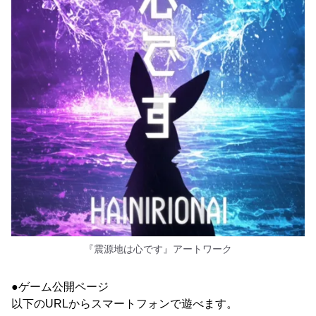
『震源地は心です』アートワーク
●ゲーム公開ページ
以下のURLからスマートフォンで遊べます。