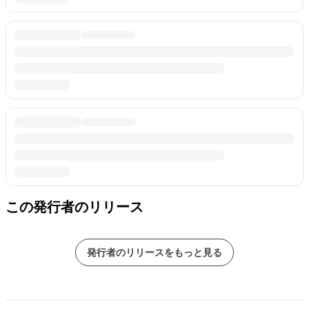
この発行者のリリース
発行者のリリースをもっと見る