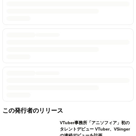
この発行者のリリース
VTuber事務所「アニソフィア」初の
タレントデビュー VTuber、VSinger
の連続デビューを計画