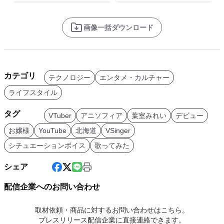
画像一括ダウンロード
カテゴリ
テクノロジー
エンタメ・カルチャー
ライフスタイル
タグ
VTuber
アニソフィア
葉室みれい
デビュー
お嬢様
YouTube
北海道
VSinger
シチュエーションボイス
歌ってみた
シェア
配信企業へのお問い合わせ
取材依頼・商品に対するお問い合わせはこちら。
プレスリリース配信企業に直接連絡できます。