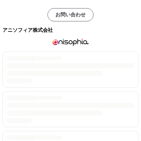
お問い合わせ
アニソフィア株式会社