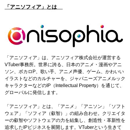
「アニソフィア」とは
「アニソフィア」は、アニソフィア株式会社が運営する
VTuber事務所。世界に誇る、日本のアニメ・漫画やアニ
ソン、ボカロP、歌い手、アニメ声優、ゲーム、かわいい
イラストなどのカルチャーを、ジャパニーズアニメルック
キャラクターなどのIP（Intellectual Property）を通じて、
グローバルに発信します。
「アニソフィア」とは、「アニメ」「アニソン」「ソフト
ウェア」「ソフィア（叡智）」の組み合わせ。クリエイタ
ーの叡智やソフトウェアの力を結集し、創造性・革新性を
追求したIPビジネスを展開します。VTuberという生きて