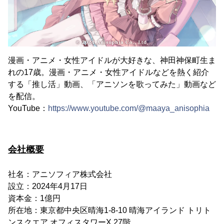
漫画・アニメ・女性アイドルが大好きな、神田神保町生ま
れの17歳。漫画・アニメ・女性アイドルなどを熱く紹介
する「推し活」動画、「アニソンを歌ってみた」動画など
を配信。
YouTube：
https://www.youtube.com/@maaya_anisophia
会社概要
社名：アニソフィア株式会社
設立：2024年4月17日
資本金：1億円
所在地：東京都中央区晴海1-8-10 晴海アイランド トリト
ンスクエア オフィスタワーX 27階