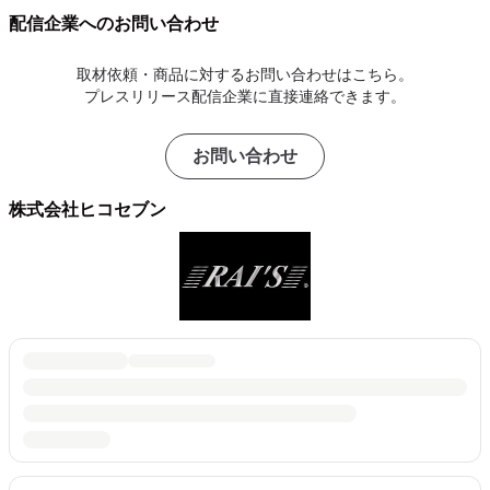
配信企業へのお問い合わせ
取材依頼・商品に対するお問い合わせはこちら。
プレスリリース配信企業に直接連絡できます。
お問い合わせ
株式会社ヒコセブン