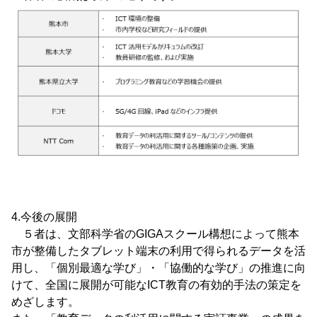
4.今後の展開
５者は、文部科学省のGIGAスクール構想によって熊本
市が整備したタブレット端末の利用で得られるデータを活
用し、「個別最適な学び」・「協働的な学び」の推進に向
けて、全国に展開が可能なICT教育の有効的手法の策定を
めざします。