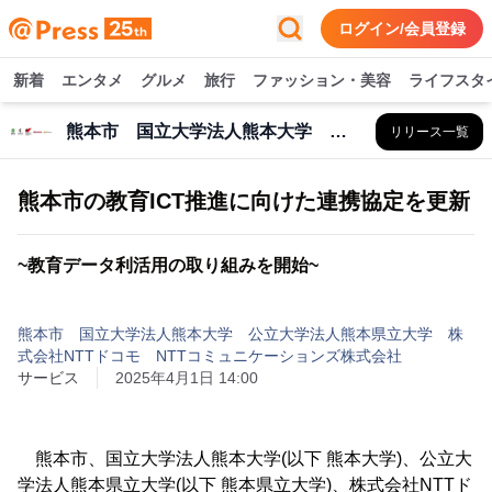
ログイン/会員登録
新着
エンタメ
グルメ
旅行
ファッション・美容
ライフスタ
熊本市 国立大学法人熊本大学 公立大学法人熊本県立大学 株式会社NTTドコモ NTTコミュニケーションズ株式会社
リリース一覧
熊本市の教育ICT推進に向けた連携協定を更新
~教育データ利活用の取り組みを開始~
熊本市 国立大学法人熊本大学 公立大学法人熊本県立大学 株
式会社NTTドコモ NTTコミュニケーションズ株式会社
サービス
2025年4月1日 14:00
熊本市、国立大学法人熊本大学(以下 熊本大学)、公立大
学法人熊本県立大学(以下 熊本県立大学)、株式会社NTTド