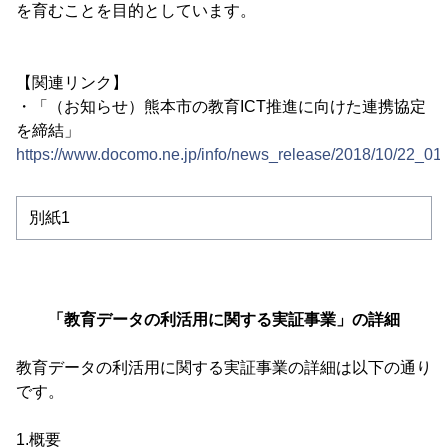
を育むことを目的としています。
【関連リンク】
・「（お知らせ）熊本市の教育ICT推進に向けた連携協定
を締結」
https://www.docomo.ne.jp/info/news_release/2018/10/22_01.
別紙1
「教育データの利活用に関する実証事業」の詳細
教育データの利活用に関する実証事業の詳細は以下の通り
です。
1.概要