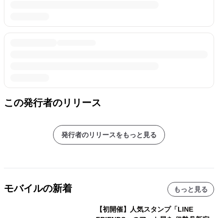
この発行者のリリース
発行者のリリースをもっと見る
モバイルの新着
もっと見る
【初開催】人気スタンプ「LINE