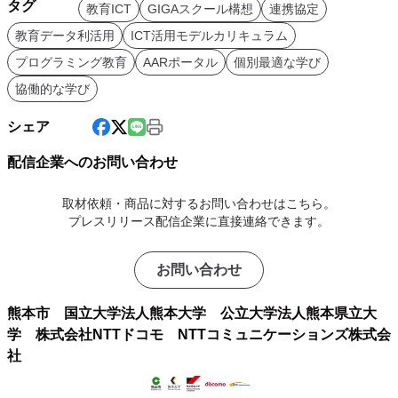
タグ
教育ICT
GIGAスクール構想
連携協定
教育データ利活用
ICT活用モデルカリキュラム
プログラミング教育
AARポータル
個別最適な学び
協働的な学び
シェア
配信企業へのお問い合わせ
取材依頼・商品に対するお問い合わせはこちら。
プレスリリース配信企業に直接連絡できます。
お問い合わせ
熊本市 国立大学法人熊本大学 公立大学法人熊本県立大
学 株式会社NTTドコモ NTTコミュニケーションズ株式会
社