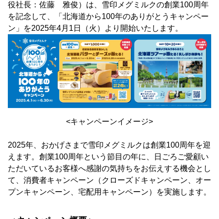
役社長：佐藤 雅俊）は、雪印メグミルクの創業100周年
を記念して、「北海道から100年のありがとうキャンペー
ン」を2025年4月1日（火）より開始いたします。
<キャンペーンイメージ>
2025年、おかげさまで雪印メグミルクは創業100周年を迎
えます。創業100周年という節目の年に、日ごろご愛顧い
ただいているお客様へ感謝の気持ちをお伝えする機会とし
て、消費者キャンペーン（クローズドキャンペーン、オー
プンキャンペーン、宅配用キャンペーン）を実施します。