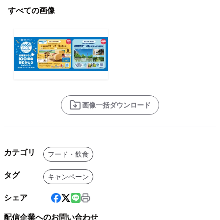
すべての画像
画像一括ダウンロード
カテゴリ
フード・飲食
タグ
キャンペーン
シェア
配信企業へのお問い合わせ