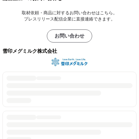
取材依頼・商品に対するお問い合わせはこちら。
プレスリリース配信企業に直接連絡できます。
お問い合わせ
雪印メグミルク株式会社