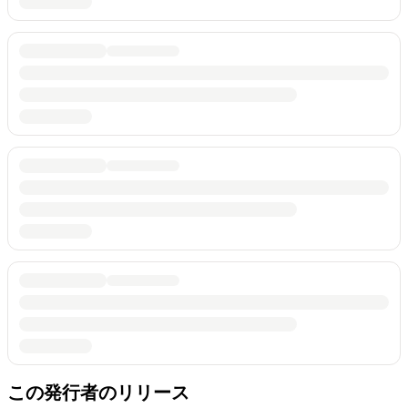
この発行者のリリース