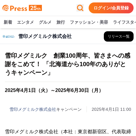
ログイン/会員登録
新着
エンタメ
グルメ
旅行
ファッション・美容
ライフスタ
雪印メグミルク株式会社
リリース一覧
雪印メグミルク 創業100周年、皆さまへの感
謝をこめて！ 「北海道から100年のありがと
うキャンペーン」
2025年4月1日（火）～2025年6月30日（月）
雪印メグミルク株式会社
キャンペーン
2025年4月1日 11:00
雪印メグミルク株式会社（本社：東京都新宿区、代表取締