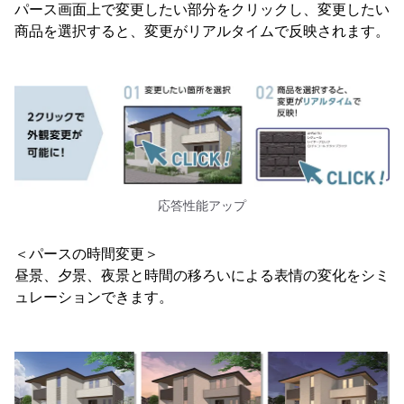
パース画面上で変更したい部分をクリックし、変更したい
商品を選択すると、変更がリアルタイムで反映されます。
応答性能アップ
＜パースの時間変更＞
昼景、夕景、夜景と時間の移ろいによる表情の変化をシミ
ュレーションできます。