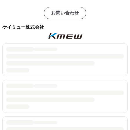
お問い合わせ
ケイミュー株式会社