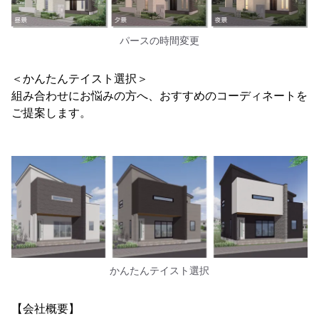
パースの時間変更
＜かんたんテイスト選択＞
組み合わせにお悩みの方へ、おすすめのコーディネートを
ご提案します。
かんたんテイスト選択
【会社概要】