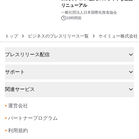
リニューアル
6
一般社団法人日本国際化推進協会
16時間前
トップ
ビジネスのプレスリリース一覧
ケイミュー株式会社
プレスリリース配信
サポート
関連サービス
•
運営会社
•
パートナープログラム
•
利用規約