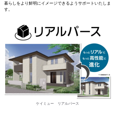
暮らしをより鮮明にイメージできるようサポートいたしま
す。
ケイミュー リアルパース