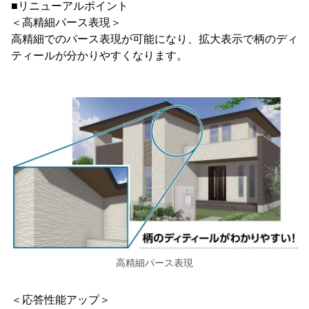
■リニューアルポイント
＜高精細パース表現＞
高精細でのパース表現が可能になり、拡大表示で柄のディ
ティールが分かりやすくなります。
高精細パース表現
＜応答性能アップ＞