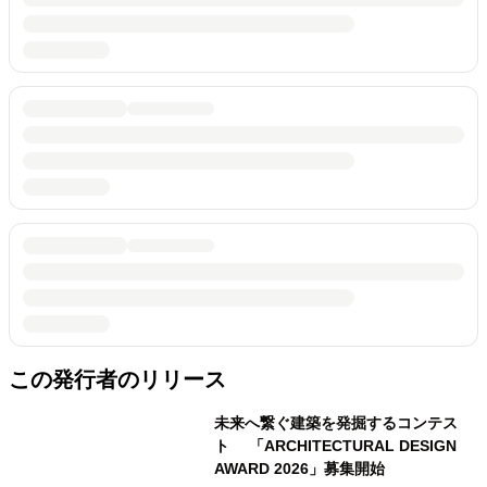
この発行者のリリース
未来へ繋ぐ建築を発掘するコンテス
ト 「ARCHITECTURAL DESIGN
AWARD 2026」募集開始