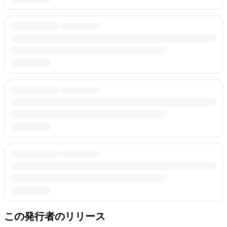
この発行者のリリース