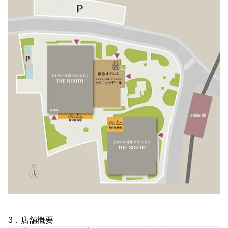
3．店舗概要