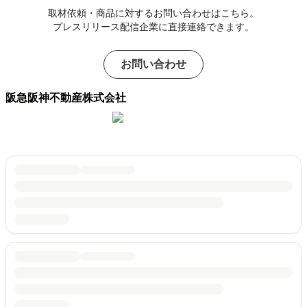
取材依頼・商品に対するお問い合わせはこちら。
プレスリリース配信企業に直接連絡できます。
お問い合わせ
阪急阪神不動産株式会社