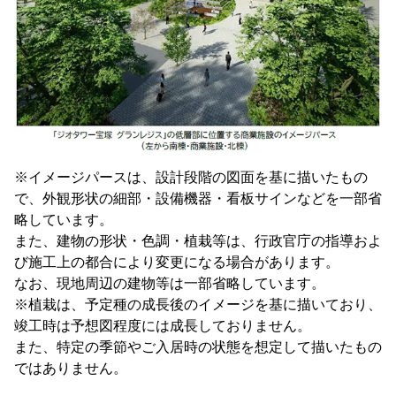
※イメージパースは、設計段階の図面を基に描いたもの
で、外観形状の細部・設備機器・看板サインなどを一部省
略しています。
また、建物の形状・色調・植栽等は、行政官庁の指導およ
び施工上の都合により変更になる場合があります。
なお、現地周辺の建物等は一部省略しています。
※植栽は、予定種の成長後のイメージを基に描いており、
竣工時は予想図程度には成長しておりません。
また、特定の季節やご入居時の状態を想定して描いたもの
ではありません。