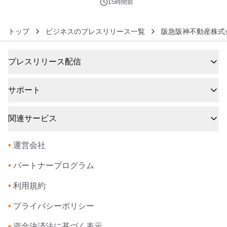
ンズ
15時間前
トップ
ビジネスのプレスリリース一覧
阪急阪神不動産株式
プレスリリース配信
サポート
関連サービス
•
運営会社
•
パートナープログラム
•
利用規約
•
プライバシーポリシー
•
資金決済法に基づく表示