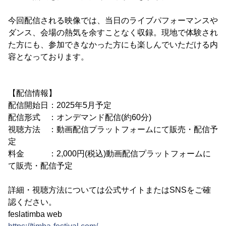
今回配信される映像では、当日のライブパフォーマンスや
ダンス、会場の熱気を余すことなく収録。現地で体験され
た方にも、参加できなかった方にも楽しんでいただける内
容となっております。
【配信情報】
配信開始日：2025年5月予定
配信形式 ：オンデマンド配信(約60分)
視聴方法 ：動画配信プラットフォームにて販売・配信予
定
料金 ：2,000円(税込)動画配信プラットフォームに
て販売・配信予定
詳細・視聴方法については公式サイトまたはSNSをご確
認ください。
feslatimba web