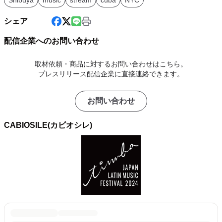
Shibuya
music
stream
cuba
NYC
シェア
配信企業へのお問い合わせ
取材依頼・商品に対するお問い合わせはこちら。
プレスリリース配信企業に直接連絡できます。
お問い合わせ
CABIOSILE(カビオシレ)