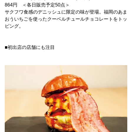
864円 ＜各日販売予定50点＞
サクフワ食感のデニッシュに限定の味が登場。福岡のあま
おういちごを使ったクーベルチュールチョコレートをトッ
ピング。
■初出店の店舗にも注目