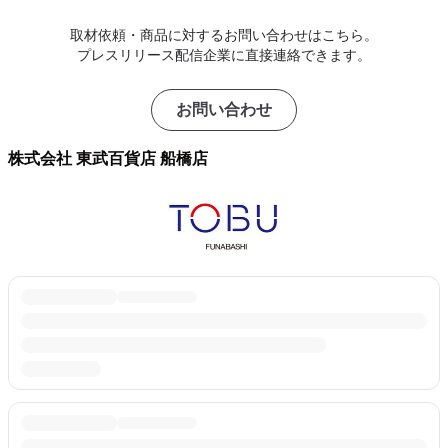
取材依頼・商品に対するお問い合わせはこちら。
プレスリリース配信企業に直接連絡できます。
お問い合わせ
株式会社 東武百貨店 船橋店