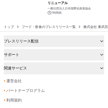
リニューアル
6
一般社団法人日本国際化推進協会
7時間前
トップ
フード・飲食のプレスリリース一覧
株式会社 東武百
プレスリリース配信
サポート
関連サービス
•
運営会社
•
パートナープログラム
•
利用規約