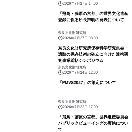
2026年7月27日 14:00
「飛鳥・藤原の宮都」の世界文化遺産
登録に係る所長声明の発表について
奈良文化財研究所
2026年7月27日 08:00
奈良文化財研究所保存科学研究集会・
遺跡の保存技術の確立に向けた連携研
究事業総括シンポジウム
奈良文化財研究所
2026年7月24日 12:00
「PMVS2027」の策定について
奈良文化財研究所
2026年7月22日 17:00
「飛鳥・藤原の宮都」世界遺産委員会
パブリックビューイングの実施につい
て