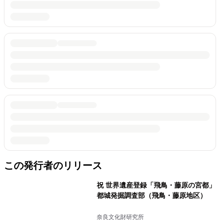
この発行者のリリース
祝 世界遺産登録「飛鳥・藤原の宮都」
都城発掘調査部（飛鳥・藤原地区）
奈良文化財研究所