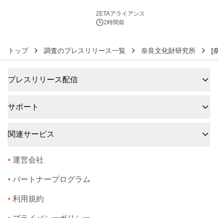
6
ZETAアライアンス
2時間前
トップ
調査のプレスリリース一覧
奈良文化財研究所
[
プレスリリース配信
サポート
関連サービス
•
運営会社
•
パートナープログラム
•
利用規約