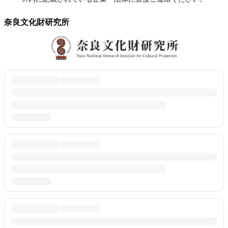
奈良文化財研究所