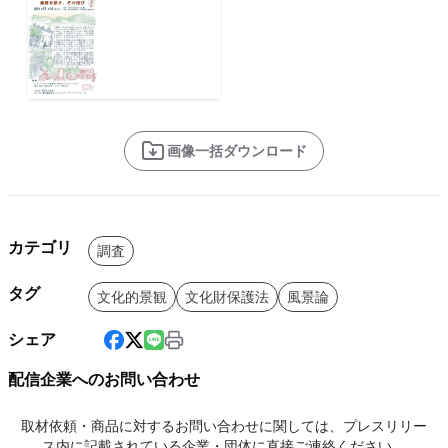
画像一括ダウンロード
カテゴリ
調査
タグ
文化的景観
文化財保護法
風景論
シェア
配信企業へのお問い合わせ
取材依頼・商品に対するお問い合わせに関しては、プレスリリー
ス内に記載されている企業・団体に直接ご連絡ください。