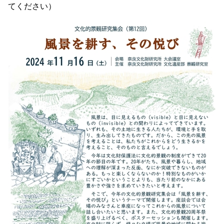
てください）