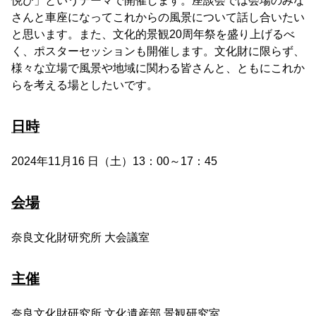
悦び」というテーマで開催します。座談会では会場のみな
さんと車座になってこれからの風景について話し合いたい
と思います。また、文化的景観20周年祭を盛り上げるべ
く、ポスターセッションも開催します。文化財に限らず、
様々な立場で風景や地域に関わる皆さんと、ともにこれか
らを考える場としたいです。
日時
2024年11月16 日（土）13：00～17：45
会場
奈良文化財研究所 大会議室
主催
奈良文化財研究所 文化遺産部 景観研究室