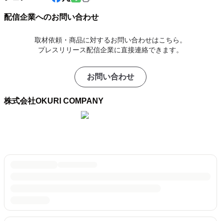
配信企業へのお問い合わせ
取材依頼・商品に対するお問い合わせはこちら。
プレスリリース配信企業に直接連絡できます。
お問い合わせ
株式会社OKURI COMPANY