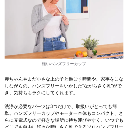
軽いハンズフリーカップ
赤ちゃんやまだ小さな上の子と過ごす時間や、家事をこな
しながらの、ハンズフリーをいかした“ながらさく乳”がで
き、気持ちもラクにしてくれます。
洗浄が必要なパーツは3つだけで、取扱いがとっても簡
単。ハンズフリーカップやモーター本体もコンパクト、さ
らに充電式なので好きな場所に持ち運びやすく、いつでも
どこでも自由に好きな時にさく乳できるソロハンズフリー