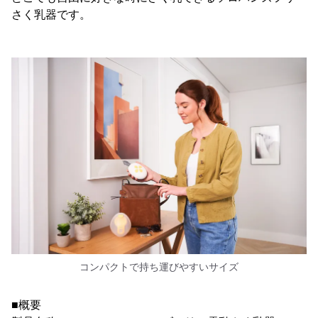
さく乳器です。
コンパクトで持ち運びやすいサイズ
■概要