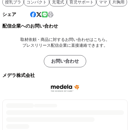
授乳ブラ
コンパクト
充電式
育児サポート
ママ
片胸用
シェア
配信企業へのお問い合わせ
取材依頼・商品に対するお問い合わせはこちら。
プレスリリース配信企業に直接連絡できます。
お問い合わせ
メデラ株式会社