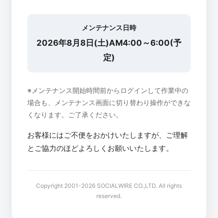
メンテナンス日時
2026年8月8日(土)AM4:00～6:00(予
定)
※メンテナンス開始時間前からログインして作業中の
場合も、メンテナンス画面に切り替わり操作ができな
くなります。ご了承ください。
お客様にはご不便をおかけいたしますが、ご理解
とご協力のほどよろしくお願いいたします。
Copyright 2001-2026 SOCIALWIRE CO.,LTD. All rights
reserved.