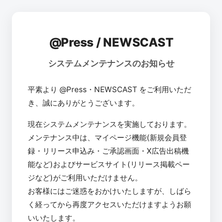
@Press / NEWSCAST
システムメンテナンスのお知らせ
平素より @Press・NEWSCAST をご利用いただ
き、誠にありがとうございます。
現在システムメンテナンスを実施しております。
メンテナンス中は、マイページ機能(新規会員登
録・リリース申込み・ご承認画面・X広告出稿機
能など)およびサービスサイト(リリース掲載ペー
ジなど)がご利用いただけません。
お客様にはご迷惑をおかけいたしますが、しばら
く経ってから再度アクセスいただけますようお願
いいたします。