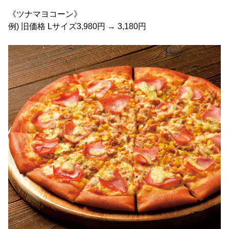
《ツナマヨコーン》
例) 旧価格 Lサイズ3,980円 → 3,180円