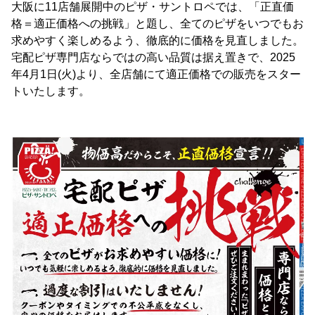
大阪に11店舗展開中のピザ・サントロペでは、「正直価
格＝適正価格への挑戦」と題し、全てのピザをいつでもお
求めやすく楽しめるよう、徹底的に価格を見直しました。
宅配ピザ専門店ならではの高い品質は据え置きで、2025
年4月1日(火)より、全店舗にて適正価格での販売をスター
トいたします。