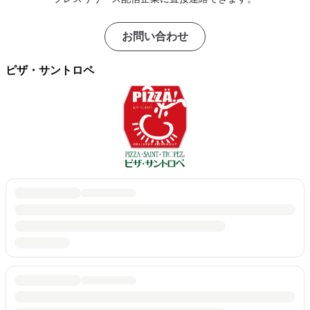
お問い合わせ
ピザ・サントロペ