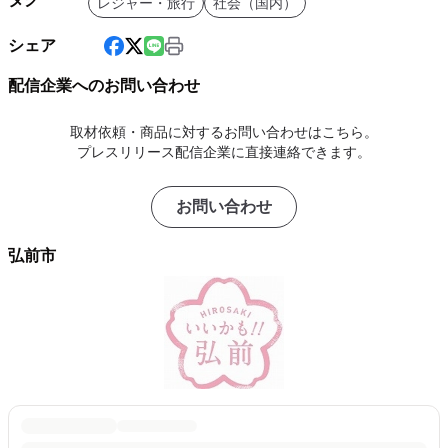
レジャー・旅行
社会（国内）
シェア
配信企業へのお問い合わせ
取材依頼・商品に対するお問い合わせはこちら。
プレスリリース配信企業に直接連絡できます。
お問い合わせ
弘前市