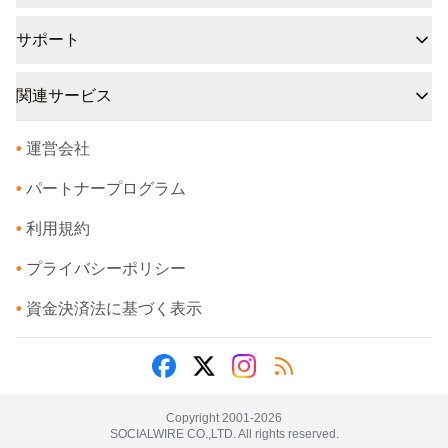
サポート
関連サービス
•
運営会社
•
パートナープログラム
•
利用規約
•
プライバシーポリシー
•
資金決済法に基づく表示
Copyright 2001-
2026
SOCIALWIRE CO.,LTD. All rights reserved.