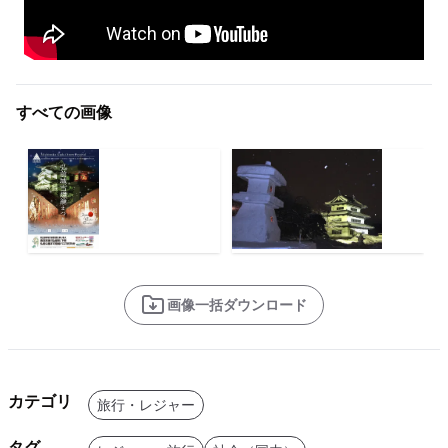
すべての画像
画像一括ダウンロード
カテゴリ
旅行・レジャー
タグ