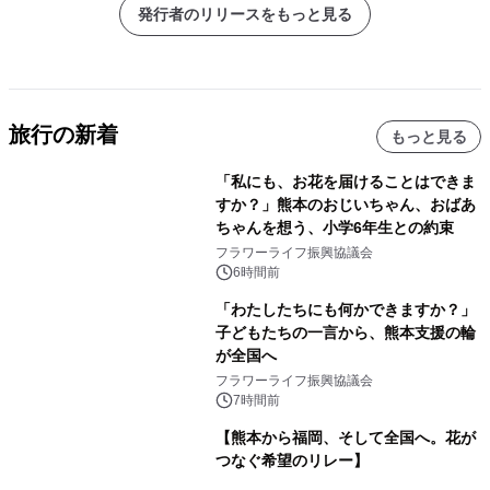
発行者のリリースをもっと見る
旅行の新着
もっと見る
「私にも、お花を届けることはできま
すか？」熊本のおじいちゃん、おばあ
ちゃんを想う、小学6年生との約束
フラワーライフ振興協議会
6時間前
「わたしたちにも何かできますか？」
子どもたちの一言から、熊本支援の輪
が全国へ
フラワーライフ振興協議会
7時間前
【熊本から福岡、そして全国へ。花が
つなぐ希望のリレー】