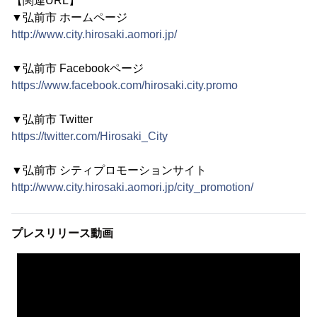
【関連URL】
▼弘前市 ホームページ
http://www.city.hirosaki.aomori.jp/
▼弘前市 Facebookページ
https://www.facebook.com/hirosaki.city.promo
▼弘前市 Twitter
https://twitter.com/Hirosaki_City
▼弘前市 シティプロモーションサイト
http://www.city.hirosaki.aomori.jp/city_promotion/
プレスリリース動画