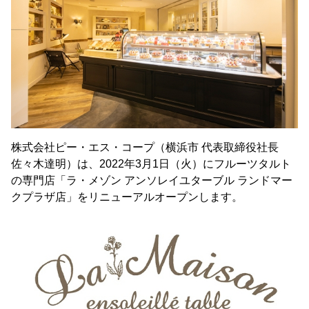
株式会社ピー・エス・コープ（横浜市 代表取締役社長
佐々木達明）は、2022年3月1日（火）にフルーツタルト
の専門店「ラ・メゾン アンソレイユターブル ランドマー
クプラザ店」をリニューアルオープンします。