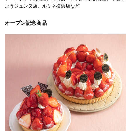
ごうジュンヌ店、ルミネ横浜店など
オープン記念商品