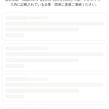
ス内に記載されている企業・団体に直接ご連絡ください。