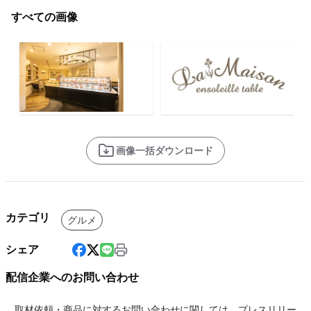
すべての画像
画像一括ダウンロード
カテゴリ
グルメ
シェア
配信企業へのお問い合わせ
取材依頼・商品に対するお問い合わせに関しては、プレスリリー