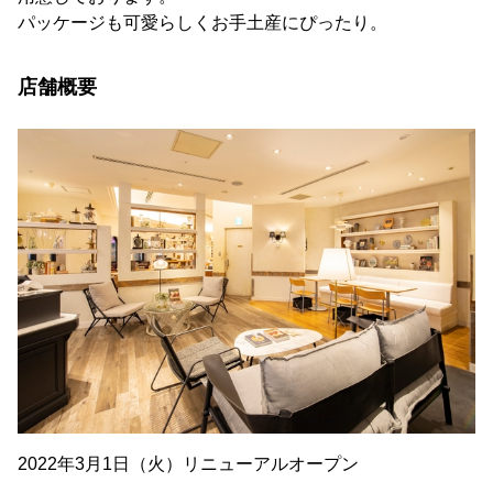
パッケージも可愛らしくお手土産にぴったり。
店舗概要
2022年3月1日（火）リニューアルオープン