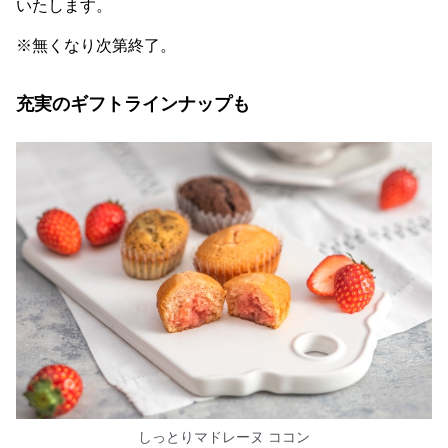
いたします。
※無くなり次第終了。
充実のギフトラインナップも
しっとりマドレーヌ ココン