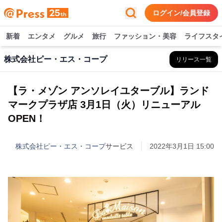
ログイン/会員登録
新着
エンタメ
グルメ
旅行
ファッション・美容
ライフスタ
株式会社ピー・エス・コープ
リリース一覧
【ラ・メゾン アンソレイユターブル】ランド
マークプラザ店 3月1日（火）リニューアル
OPEN！
株式会社ピー・エス・コープ
サービス
2022年3月1日 15:00