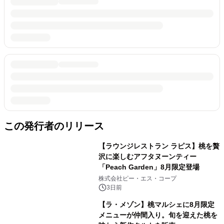
この発行者のリリース
【ラウンジレストラン ラピス】桃を贅
沢に楽しむアフタヌーンティー
「Peach Garden」8月限定登場
株式会社ピー・エス・コープ
3日前
【ラ・メゾン】桃マルシェに8月限定
メニューが仲間入り。旬を迎えた桃を