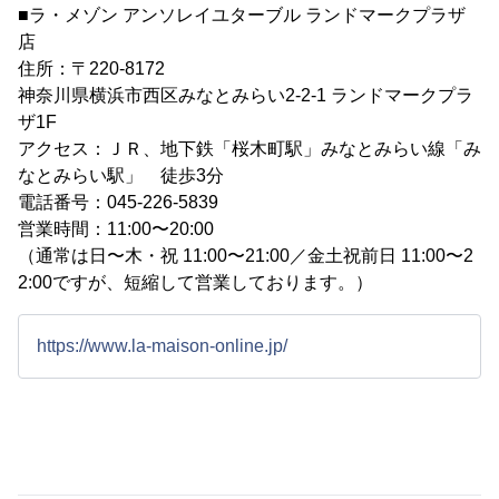
■ラ・メゾン アンソレイユターブル ランドマークプラザ
店
住所：〒220-8172
神奈川県横浜市西区みなとみらい2-2-1 ランドマークプラ
ザ1F
アクセス：ＪＲ、地下鉄「桜木町駅」みなとみらい線「み
なとみらい駅」 徒歩3分
電話番号：045-226-5839
営業時間：11:00〜20:00
（通常は日〜木・祝 11:00〜21:00／金土祝前日 11:00〜2
2:00ですが、短縮して営業しております。）
https://www.la-maison-online.jp/