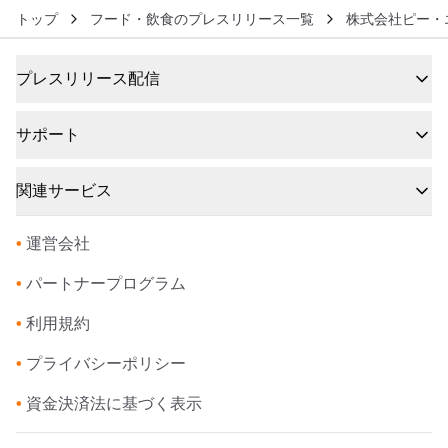
トップ
フード・飲食のプレスリリース一覧
株式会社ピー・
プレスリリース配信
サポート
関連サービス
•
運営会社
•
パートナープログラム
•
利用規約
•
プライバシーポリシー
•
資金決済法に基づく表示