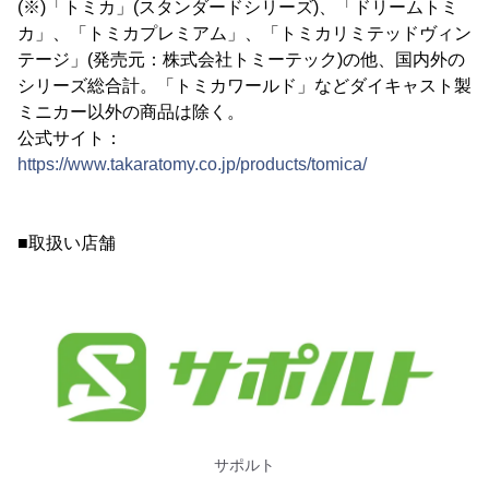
(※)「トミカ」(スタンダードシリーズ)、「ドリームトミ
カ」、「トミカプレミアム」、「トミカリミテッドヴィン
テージ」(発売元：株式会社トミーテック)の他、国内外の
シリーズ総合計。「トミカワールド」などダイキャスト製
ミニカー以外の商品は除く。
公式サイト：
https://www.takaratomy.co.jp/products/tomica/
■取扱い店舗
サポルト