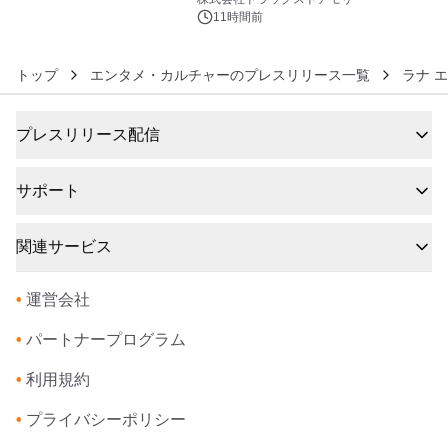
11時間前
トップ
エンタメ・カルチャーのプレスリリース一覧
ラナ 
プレスリリース配信
サポート
関連サービス
•
運営会社
•
パートナープログラム
•
利用規約
•
プライバシーポリシー