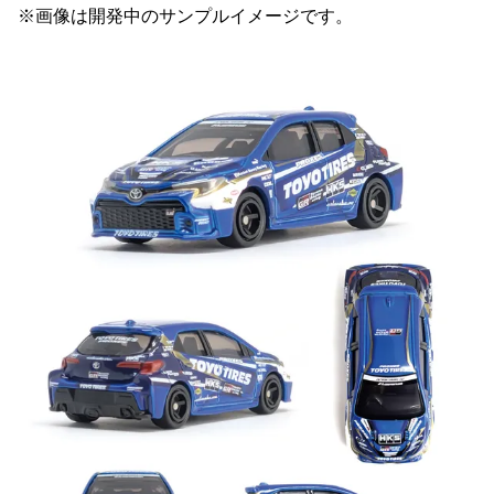
※画像は開発中のサンプルイメージです。