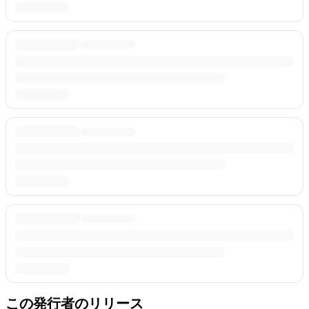
この発行者のリリース