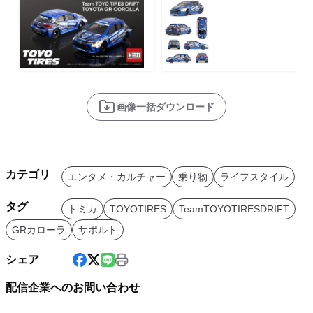
画像一括ダウンロード
カテゴリ
エンタメ・カルチャー
乗り物
ライフスタイル
タグ
トミカ
TOYOTIRES
TeamTOYOTIRESDRIFT
GRカローラ
サポルト
シェア
配信企業へのお問い合わせ