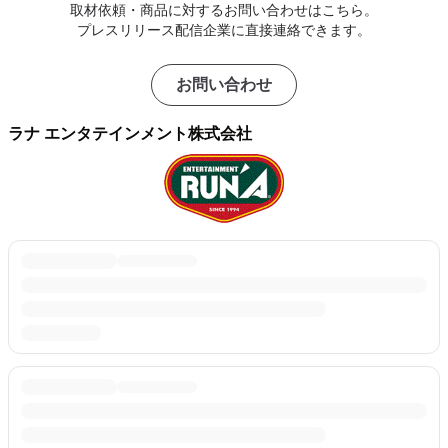
取材依頼・商品に対するお問い合わせはこちら。
プレスリリース配信企業に直接連絡できます。
お問い合わせ
ラナ エンタテインメント株式会社