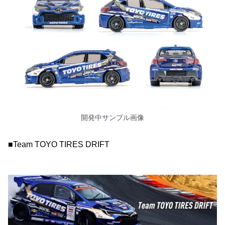
開発中サンプル画像
■Team TOYO TIRES DRIFT