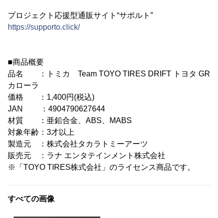
プロジェクト応援型通販サイト“サポルト”
https://supporto.click/
■商品概要
品名 ：トミカ Team TOYO TIRES DRIFT トヨタ GR
カローラ
価格 ：1,400円(税込)
JAN ：4904790627644
材質 ：亜鉛合金、ABS、MABS
対象年齢：3才以上
製造元 ：株式会社タカラトミーアーツ
販売元 ：ラナ エンタテインメント株式会社
※「TOYO TIRES株式会社」のライセンス商品です。
すべての画像