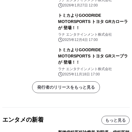
ラナ エンタテインメント株式会社
2026年1月27日 12:00
トミカよりGOODRIDE
MOTORSPORTS トヨタ GRカローラ
が 登場！！
ラナ エンタテインメント株式会社
2025年12月4日 17:00
トミカよりGOODRIDE
MOTORSPORTS トヨタ GRスープラ
が 登場！！
ラナ エンタテインメント株式会社
2025年11月18日 17:00
発行者のリリースをもっと見る
エンタメの新着
もっと見る