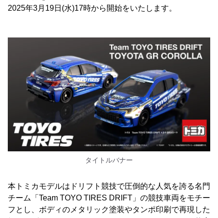
2025年3月19日(水)17時から開始をいたします。
タイトルバナー
本トミカモデルはドリフト競技で圧倒的な人気を誇る名門
チーム「Team TOYO TIRES DRIFT」の競技車両をモチー
フとし、ボディのメタリック塗装やタンポ印刷で再現した