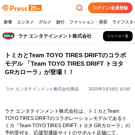
ログイン/会員登録
新着
エンタメ
グルメ
旅行
ファッション・美容
ライフスタ
ラナ エンタテインメント株式会社
リリース一覧
トミカとTeam TOYO TIRES DRIFTのコラボ
モデル 「Team TOYO TIRES DRIFT トヨタ
GRカローラ」が登場！！
ラナ エンタテインメント株式会社
商品
2025年3月18日 10:00
ラナ エンタテインメント株式会社は、トミカとTeam
TOYO TIRES DRIFTのコラボレーションモデルであるト
ミカ『Team TOYO TIRES DRIFT トヨタ GRカローラ』の
予約受付を、応援型通販サイトのサポルト店舗にて、