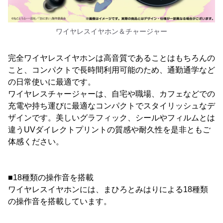
ワイヤレスイヤホン＆チャージャー
完全ワイヤレスイヤホンは高音質であることはもちろんの
こと、コンパクトで長時間利用可能のため、通勤通学など
の日常使いに最適です。
ワイヤレスチャージャーは、自宅や職場、カフェなどでの
充電や持ち運びに最適なコンパクトでスタイリッシュなデ
ザインです。美しいグラフィック、シールやフィルムとは
違うUVダイレクトプリントの質感や耐久性を是非ともご
体感ください。
■18種類の操作音を搭載
ワイヤレスイヤホンには、まひろとみはりによる18種類
の操作音を搭載しています。