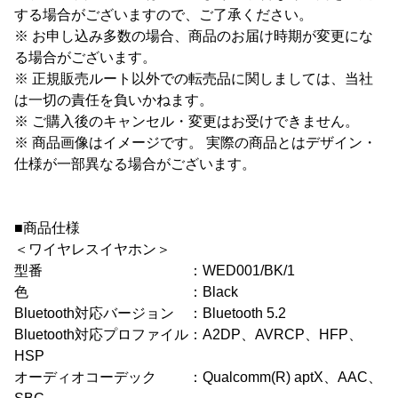
する場合がございますので、ご了承ください。
※ お申し込み多数の場合、商品のお届け時期が変更にな
る場合がございます。
※ 正規販売ルート以外での転売品に関しましては、当社
は一切の責任を負いかねます。
※ ご購入後のキャンセル・変更はお受けできません。
※ 商品画像はイメージです。 実際の商品とはデザイン・
仕様が一部異なる場合がございます。
■商品仕様
＜ワイヤレスイヤホン＞
型番 ：WED001/BK/1
色 ：Black
Bluetooth対応バージョン ：Bluetooth 5.2
Bluetooth対応プロファイル：A2DP、AVRCP、HFP、
HSP
オーディオコーデック ：Qualcomm(R) aptX、AAC、