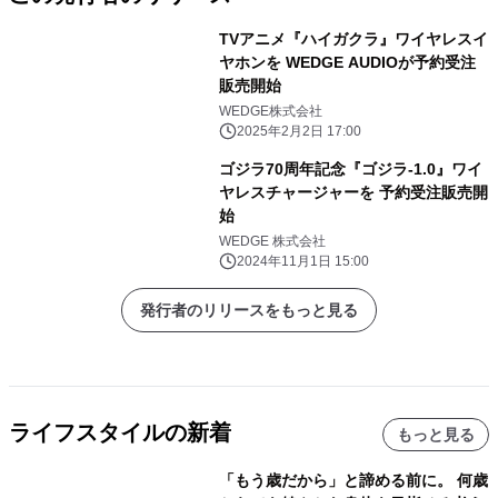
TVアニメ『ハイガクラ』ワイヤレスイ
ヤホンを WEDGE AUDIOが予約受注
販売開始
WEDGE株式会社
2025年2月2日 17:00
ゴジラ70周年記念『ゴジラ-1.0』ワイ
ヤレスチャージャーを 予約受注販売開
始
WEDGE 株式会社
2024年11月1日 15:00
発行者のリリースをもっと見る
ライフスタイルの新着
もっと見る
「もう歳だから」と諦める前に。 何歳