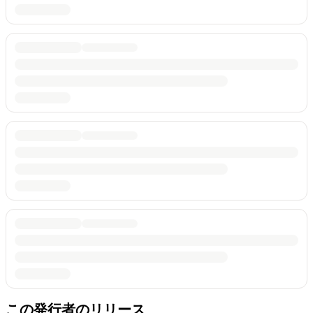
この発行者のリリース