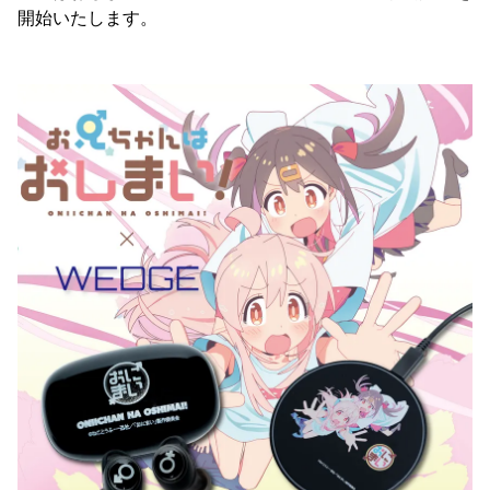
開始いたします。