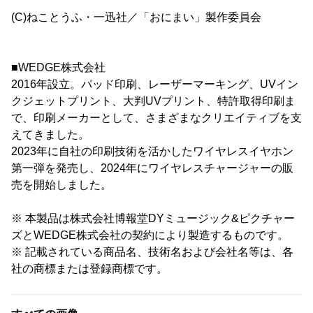
(C)ねことうふ・一迅社／「おにまい」製作委員会
■WEDGE株式会社
2016年設立。パッド印刷、レーザーマーキング、UVイン
クジェットプリント、大判UVプリント、特許取得印刷ま
で、印刷メーカーとして、さまざまなクリエイティブを支
えてきました。
2023年に自社の印刷技術を活かしたワイヤレスイヤホン
第一弾を発売し、2024年にワイヤレスチャージャーの販
売を開始しました。
※ 本製品は株式会社博報堂DYミュージック&ピクチャー
ズとWEDGE株式会社の契約により製造するものです。
※ 記載されている商品名、技術名および会社名等は、各
社の商標または登録商標です。