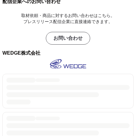
配信企業へのお問い合わせ
取材依頼・商品に対するお問い合わせはこちら。
プレスリリース配信企業に直接連絡できます。
お問い合わせ
WEDGE株式会社