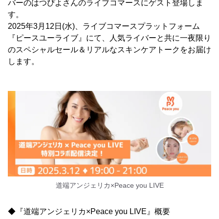
バーのはつぴよさんのライブコマースにゲスト登場しま
す。
2025年3月12日(水)、ライブコマースプラットフォーム
『ピースユーライブ』にて、人気ライバーと共に一夜限り
のスペシャルセール＆リアルなスキンケアトークをお届け
します。
道端アンジェリカ×Peace you LIVE
◆『道端アンジェリカ×Peace you LIVE』概要