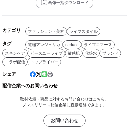
画像一括ダウンロード
カテゴリ
ファッション・美容
ライフスタイル
タグ
道端アンジェリカ
seduce
ライブコマース
スキンケア
ピースユーライブ
敏感肌
化粧水
ブランド
コラボ配信
トップライバー
シェア
配信企業へのお問い合わせ
取材依頼・商品に対するお問い合わせはこちら。
プレスリリース配信企業に直接連絡できます。
お問い合わせ