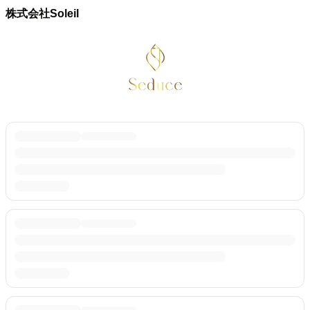
株式会社Soleil