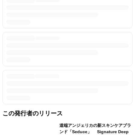
この発行者のリリース
道端アンジェリカの新スキンケアブラ
ンド「Seduce」 Signature Deep