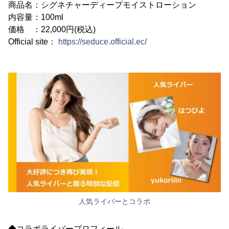
商品名：シグネチャーディープモイストローション
内容量：100ml
価格 ：22,000円(税込)
Official site：
https://seduce.official.ec/
人気ライバーとコラボ
◆コラボライバープロフィール