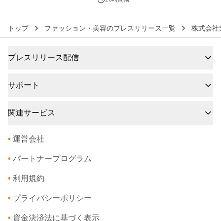
トップ
ファッション・美容のプレスリリース一覧
株式会社So
プレスリリース配信
サポート
関連サービス
•
運営会社
•
パートナープログラム
•
利用規約
•
プライバシーポリシー
•
資金決済法に基づく表示