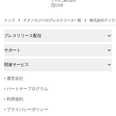
トラタニ株式会社
1日前
トップ
テクノロジーのプレスリリース一覧
株式会社ディラ
プレスリリース配信
サポート
関連サービス
•
運営会社
•
パートナープログラム
•
利用規約
•
プライバシーポリシー