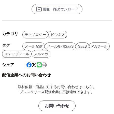
画像一括ダウンロード
カテゴリ
テクノロジー
ビジネス
タグ
メール配信
メール配信SaaS
SaaS
MAツール
ステップメール
メルマガ
シェア
配信企業へのお問い合わせ
取材依頼・商品に対するお問い合わせはこちら。
プレスリリース配信企業に直接連絡できます。
お問い合わせ