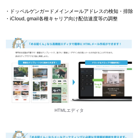
・ドッペルゲンガードメインメールアドレスの検知・排除
・iCloud, gmail各種キャリア向け配信速度等の調整
HTMLエディタ