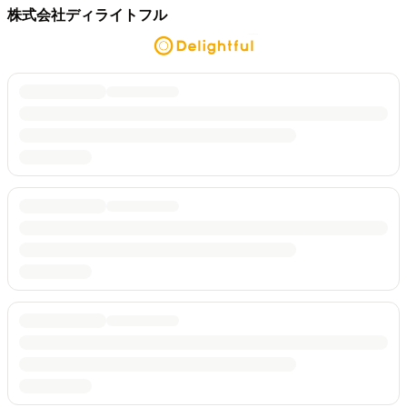
株式会社ディライトフル