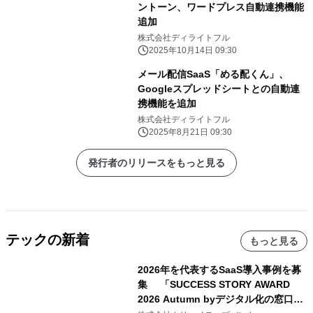
ントーン、ワードプレス自動連携機能
追加
株式会社ディライトフル
2025年10月14日 09:30
メール配信SaaS「める配くん」、
Googleスプレッドシートとの自動連
携機能を追加
株式会社ディライトフル
2025年8月21日 09:30
発行者のリリースをもっと見る
テックの新着
もっと見る
2026年を代表するSaaS導入事例を募
集 「SUCCESS STORY AWARD
2026 Autumn byデジタル化の窓口」