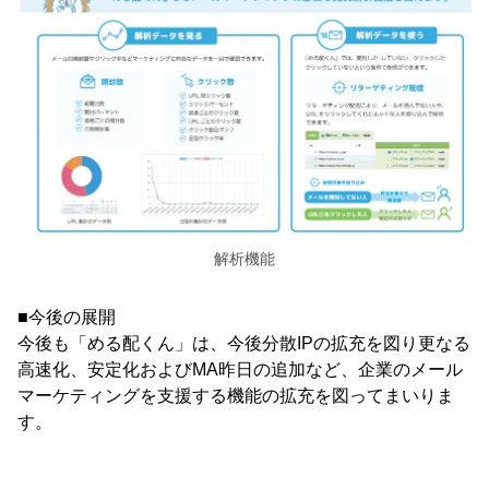
解析機能
■今後の展開
今後も「める配くん」は、今後分散IPの拡充を図り更なる
高速化、安定化およびMA昨日の追加など、企業のメール
マーケティングを支援する機能の拡充を図ってまいりま
す。