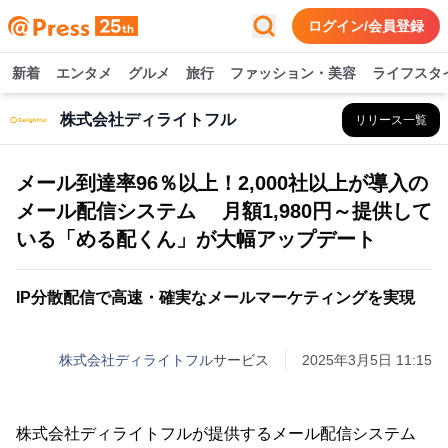
ログイン/会員登録
新着
エンタメ
グルメ
旅行
ファッション・美容
ライフスタ
株式会社ディライトフル
リリース一覧
メール到達率96％以上！2,000社以上が導入の
メール配信システム 月額1,980円～提供して
いる「める配くん」が大幅アップデート
IP分散配信で高速・確実なメールマーケティングを実現
株式会社ディライトフル
サービス
2025年3月5日 11:15
株式会社ディライトフルが提供するメール配信システム