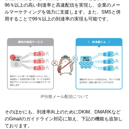
96％以上の高い到達率と高速配信を実現し、企業のメー
ルマーケティングを強力に支援します。また、SMSと併
用することで99％以上の到達率の実現も可能です。
IP分散メール配信について
そのほかにも、到達率向上のためにDKIM、DMARKなど
のGmailのガイドライン対応に加え、下記の機能も追加し
ております。