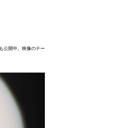
も公開中。映像のテー