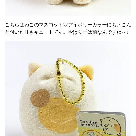
こちらはねこのマスコット♡アイボリーカラーにちょこん
と付いた耳もキュートです。やはり手は前なんですね～♪