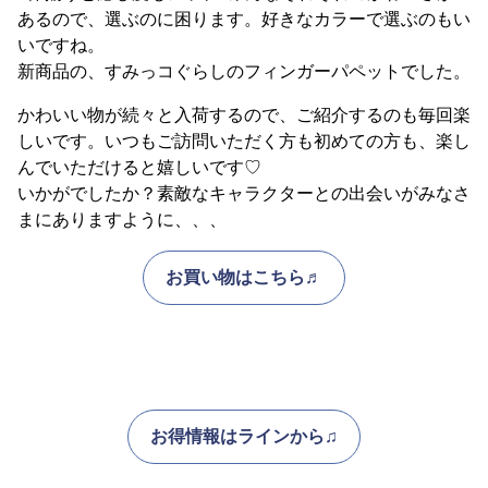
あるので、選ぶのに困ります。好きなカラーで選ぶのもい
いですね。
新商品の、すみっコぐらしのフィンガーパペットでした。
かわいい物が続々と入荷するので、ご紹介するのも毎回楽
しいです。いつもご訪問いただく方も初めての方も、楽し
んでいただけると嬉しいです♡
いかがでしたか？素敵なキャラクターとの出会いがみなさ
まにありますように、、、
お買い物はこちら♬
お得情報はラインから♫