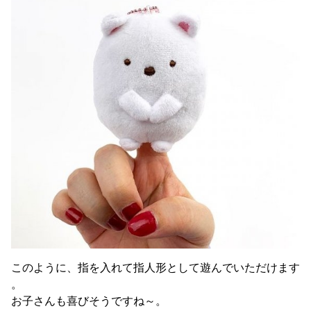
このように、指を入れて指人形として遊んでいただけます
。
お子さんも喜びそうですね～。