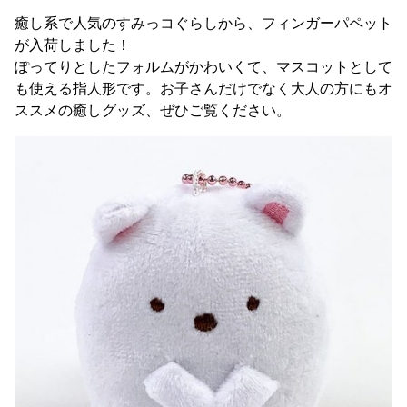
癒し系で人気のすみっコぐらしから、フィンガーパペット
が入荷しました！
ぽってりとしたフォルムがかわいくて、マスコットとして
も使える指人形です。お子さんだけでなく大人の方にもオ
ススメの癒しグッズ、ぜひご覧ください。