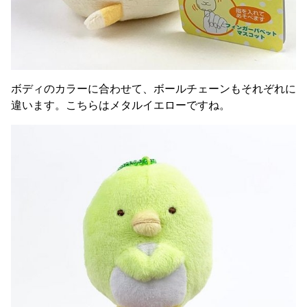
ボディのカラーに合わせて、ボールチェーンもそれぞれに
違います。こちらはメタルイエローですね。