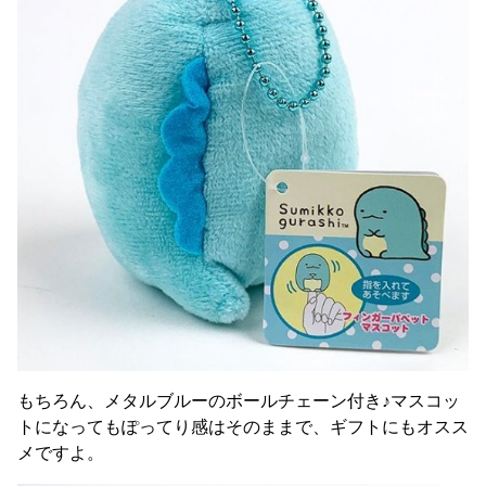
もちろん、メタルブルーのボールチェーン付き♪マスコッ
トになってもぽってり感はそのままで、ギフトにもオスス
メですよ。