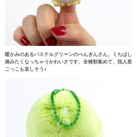
暖かみのあるパステルグリーンのぺんぎんさん。くちばし
摘みたくなっちゃうかわいさです。全種類集めて、指人形
ごっこも楽しそう♪