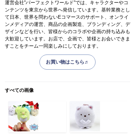
運営会社”パーフェクトワールド”では、キャラクターやコ
ンテンツを東京から世界へ発信しています。基幹業務とし
て日本、世界を問わないEコマースのサポート、オンライ
ンメディアの運営、商品の企画製造、ブランディング、デ
ザインなどを行い、皆様からのコラボや企画の持ち込みも
大歓迎しています。お店で、企画で、皆様とお会いできま
すことをチーム一同楽しみにしております。
お買い物はこちら♬
すべての画像