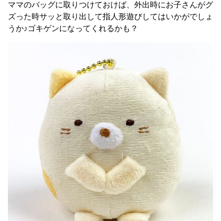
ママのバッグに取りつけておけば、外出時にお子さんがグ
ズった時サッと取り出して指人形遊びしてはいかがでしょ
うか♪ゴキゲンになってくれるかも？