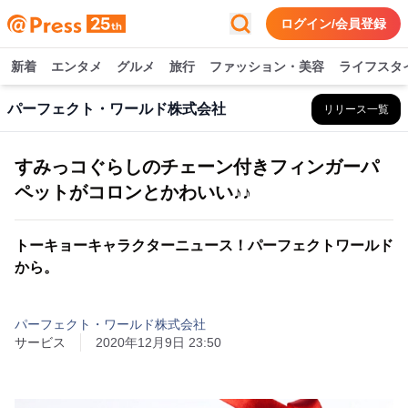
ログイン/会員登録
新着
エンタメ
グルメ
旅行
ファッション・美容
ライフスタ
パーフェクト・ワールド株式会社
リリース一覧
すみっコぐらしのチェーン付きフィンガーパ
ペットがコロンとかわいい♪♪
トーキョーキャラクターニュース！パーフェクトワールド
から。
パーフェクト・ワールド株式会社
サービス
2020年12月9日 23:50