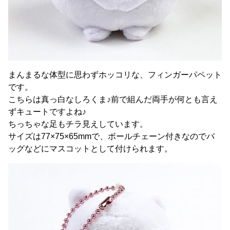
まんまるな体型に思わずホッコリな、フィンガーパペット
です。
こちらは真っ白なしろくま♪前で組んだ両手が何とも言え
ずキュートですよね♪
ちっちゃな足もチラ見えしています。
サイズは77×75×65mmで、ボールチェーン付きなのでバ
ッグなどにマスコットとして付けられます。