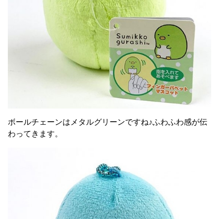
ボールチェーンはメタルグリーンですね♪ふわふわ感が伝
わってきます。