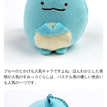
ブルーのとかげも人気キャラですよね。ほんわかとした表
情が人気のすみっコぐらしは、パステル系の優しい色合い
も人気の一つです。