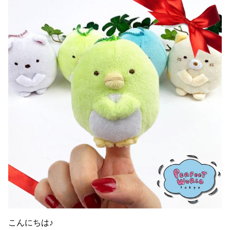
こんにちは♪