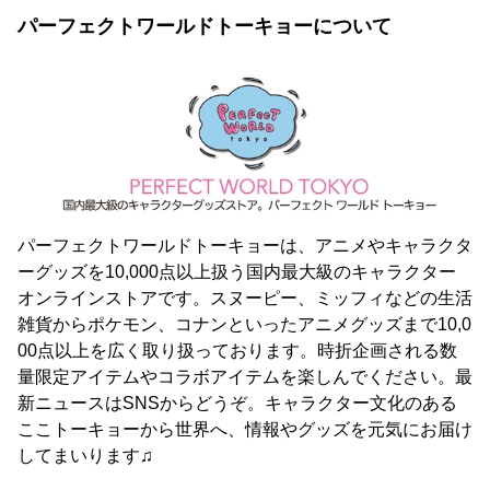
パーフェクトワールドトーキョーについて
パーフェクトワールドトーキョーは、アニメやキャラクタ
ーグッズを10,000点以上扱う国内最大級のキャラクター
オンラインストアです。スヌーピー、ミッフィなどの生活
雑貨からポケモン、コナンといったアニメグッズまで10,0
00点以上を広く取り扱っております。時折企画される数
量限定アイテムやコラボアイテムを楽しんでください。最
新ニュースはSNSからどうぞ。キャラクター文化のある
ここトーキョーから世界へ、情報やグッズを元気にお届け
してまいります♫