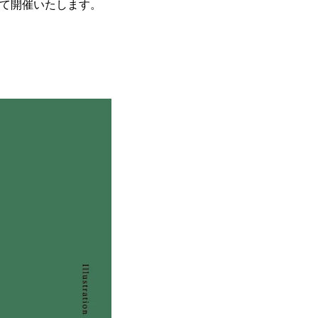
)にて開催いたします。