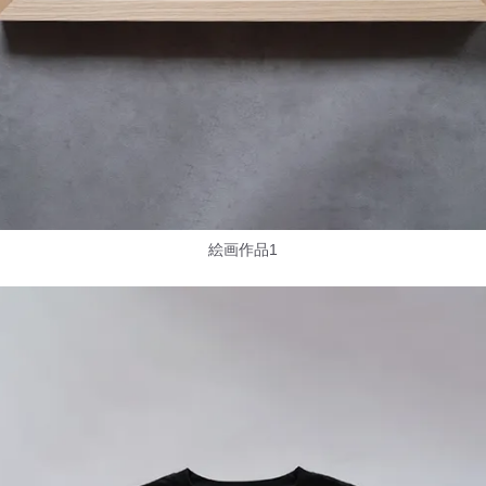
絵画作品1