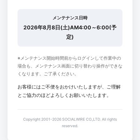
メンテナンス日時
2026年8月8日(土)AM4:00～6:00(予
定)
※メンテナンス開始時間前からログインして作業中の
場合も、メンテナンス画面に切り替わり操作ができな
くなります。ご了承ください。
お客様にはご不便をおかけいたしますが、ご理解
とご協力のほどよろしくお願いいたします。
Copyright 2001-2026 SOCIALWIRE CO.,LTD. All rights
reserved.