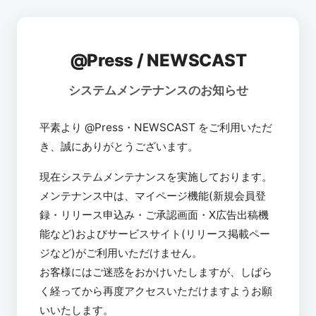
@Press / NEWSCAST
システムメンテナンスのお知らせ
平素より @Press・NEWSCAST をご利用いただ
き、誠にありがとうございます。
現在システムメンテナンスを実施しております。
メンテナンス中は、マイページ機能(新規会員登
録・リリース申込み・ご承認画面・X広告出稿機
能など)およびサービスサイト(リリース掲載ペー
ジなど)がご利用いただけません。
お客様にはご迷惑をおかけいたしますが、しばら
く経ってから再度アクセスいただけますようお願
いいたします。