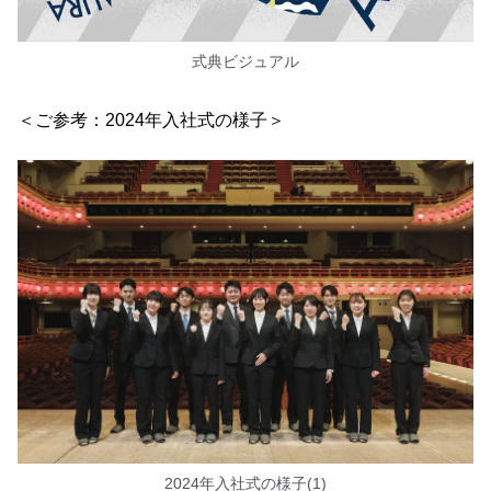
式典ビジュアル
＜ご参考：2024年入社式の様子＞
2024年入社式の様子(1)