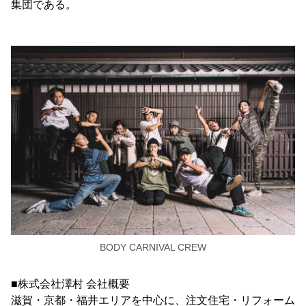
集団である。
BODY CARNIVAL CREW
■株式会社澤村 会社概要
滋賀・京都・福井エリアを中心に、注文住宅・リフォーム