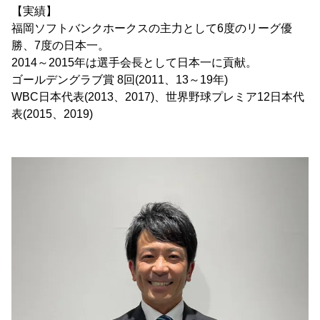
【実績】
福岡ソフトバンクホークスの主力として6度のリーグ優
勝、7度の日本一。
2014～2015年は選手会長として日本一に貢献。
ゴールデングラブ賞 8回(2011、13～19年)
WBC日本代表(2013、2017)、世界野球プレミア12日本代
表(2015、2019)