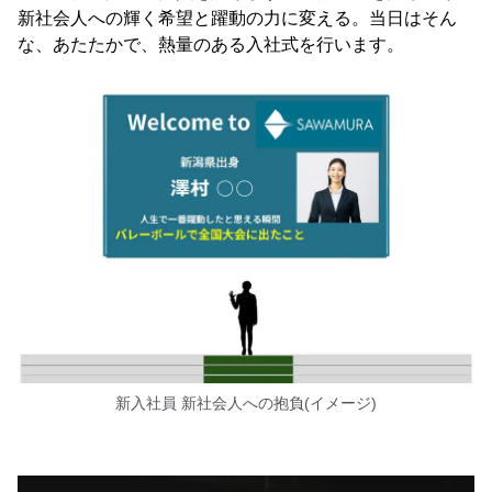
新社会人への輝く希望と躍動の力に変える。当日はそん
な、あたたかで、熱量のある入社式を行います。
新入社員 新社会人への抱負(イメージ)