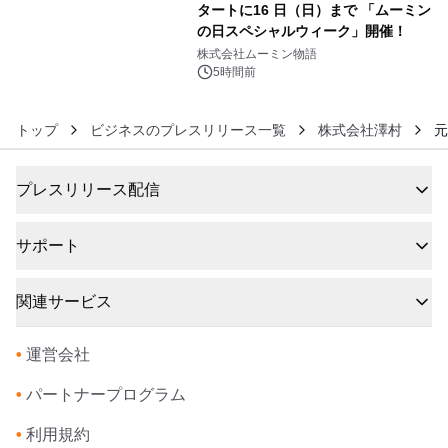
タートに16 日（日）まで 「ムーミン
の日スペシャルウィーク」開催！
6
株式会社ムーミン物語
5時間前
トップ
ビジネスのプレスリリース一覧
株式会社澤村
元
プレスリリース配信
サポート
関連サービス
•
運営会社
•
パートナープログラム
•
利用規約