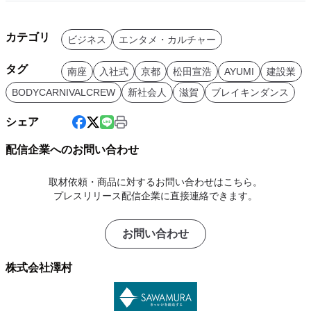
カテゴリ
ビジネス
エンタメ・カルチャー
タグ
南座
入社式
京都
松田宣浩
AYUMI
建設業
BODYCARNIVALCREW
新社会人
滋賀
ブレイキンダンス
シェア
配信企業へのお問い合わせ
取材依頼・商品に対するお問い合わせはこちら。
プレスリリース配信企業に直接連絡できます。
お問い合わせ
株式会社澤村