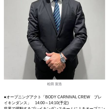
松田 宣浩
●オープニングアクト「BODY CARNIVAL CREW ブレ
イキンダンス」 14:00～14:10(予定)
世界で躍動するブレイキンダンスチームによるオープニン