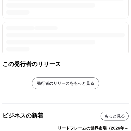
この発行者のリリース
発行者のリリースをもっと見る
ビジネスの新着
もっと見る
リードフレームの世界市場（2026年～