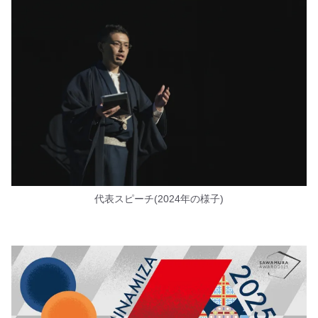
代表スピーチ(2024年の様子)