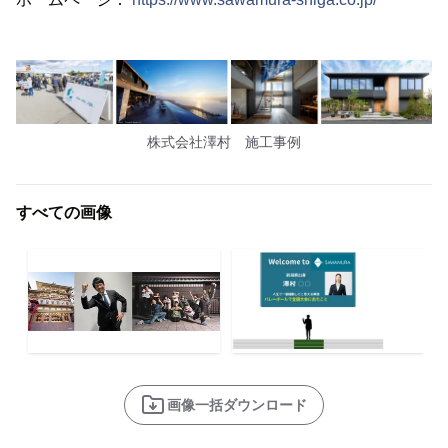
株式会社澤村 施工事例
すべての画像
画像一括ダウンロード