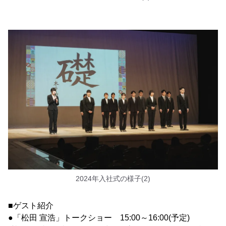
2024年入社式の様子(2)
■ゲスト紹介
●「松田 宣浩」トークショー 15:00～16:00(予定)