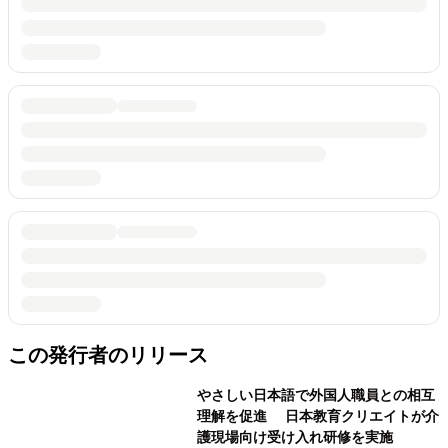
この発行者のリリース
やさしい日本語で外国人職員との相互
理解を促進 日本教育クリエイトが介
護現場向け受け入れ研修を実施