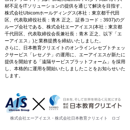
材不足をITソリューションの提供を通じて解決を目指す、
株式会社Ubicomホールディングス(本社：東京都千代田
区、代表取締役社長：青木 正之、証券コード：3937)のグ
ループ会社である、株式会社エーアイエス(本社：東京都
千代田区、代表取締役会長兼社長：青木 正之、以下「エ
ーアイエス」)と業務提携を締結いたしました。
さらに、日本教育クリエイトのオンラインレセプトチェッ
クサービス「レセノテ」の運用に、エーアイエスが新たに
提供を開始する「遠隔サービスプラットフォーム」を採用
し、本格的に運用を開始いたしましたことをお知らせいた
します。
株式会社エーアイエス・株式会社日本教育クリエイト ロゴ