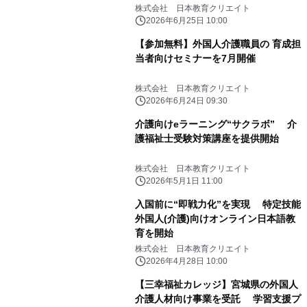
株式会社 日本教育クリエイト
2026年6月25日 10:00
【参加無料】外国人介護職員の 育成担
当者向けセミナーを7月開催
株式会社 日本教育クリエイト
2026年6月24日 09:30
介護向けeラーニング“サクラボ” 介
護福祉士受験対策講座を提供開始
株式会社 日本教育クリエイト
2026年5月1日 11:00
入国前に“即戦力化”を実現 特定技能
外国人(介護)向けオンライン日本語教
育を開始
株式会社 日本教育クリエイト
2026年4月28日 10:00
【三幸福祉カレッジ】宮城県の外国人
介護人材向け事業を受託 学習支援プ