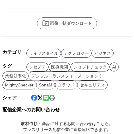
画像一括ダウンロード
カテゴリ
ライフスタイル
テクノロジー
ビジネス
タグ
レセノテ
医療機関
レセプトチェック
AI
業務効率化
デジタルトランスフォーメーション
MightyChecker
SonaM
クラウド
セキュリティ
シェア
配信企業へのお問い合わせ
取材依頼・商品に対するお問い合わせはこちら。
プレスリリース配信企業に直接連絡できます。