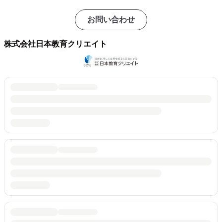
お問い合わせ
株式会社日本教育クリエイト