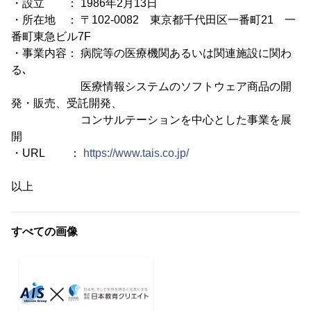
・設立 ： 1986年2月13日
・所在地 ： 〒102-0082 東京都千代田区一番町21 一
番町東急ビル7F
・事業内容： 病院等の医療機関あるいは関連施設に関わ
る､
医療情報システムのソフトウェア商品の開
発・販売、受託開発、
コンサルテーションを中心とした事業を展
開
・URL ：
https://www.tais.co.jp/
以上
すべての画像