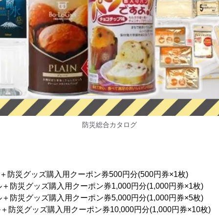
防災総合カタログ
ル＋防災グッズ購入用クーポン券500円分(500円券×1枚)
ル＋防災グッズ購入用クーポン券1,000円分(1,000円券×1枚)
ル＋防災グッズ購入用クーポン券5,000円分(1,000円券×5枚)
ル＋防災グッズ購入用クーポン券10,000円分(1,000円券×10枚)