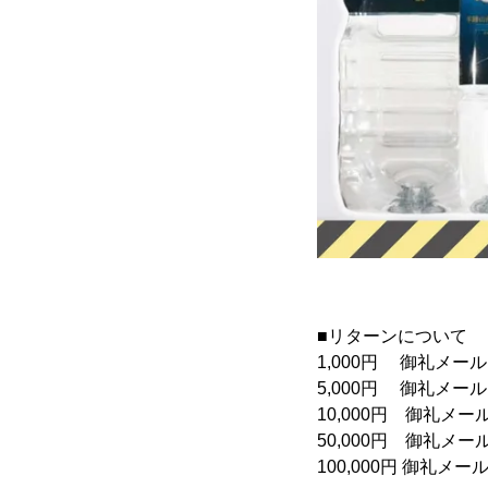
■リターンについて
1,000円 御礼メール
5,000円 御礼メー
10,000円 御礼メー
50,000円 御礼メー
100,000円 御礼メー