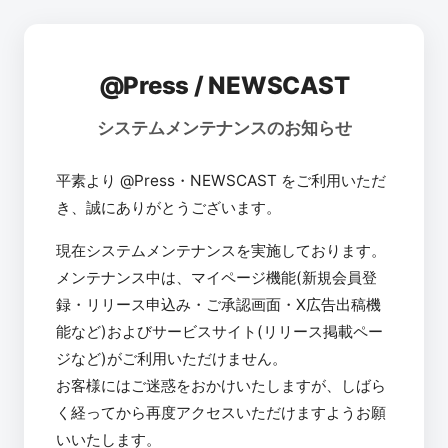
@Press / NEWSCAST
システムメンテナンスのお知らせ
平素より @Press・NEWSCAST をご利用いただ
き、誠にありがとうございます。
現在システムメンテナンスを実施しております。
メンテナンス中は、マイページ機能(新規会員登
録・リリース申込み・ご承認画面・X広告出稿機
能など)およびサービスサイト(リリース掲載ペー
ジなど)がご利用いただけません。
お客様にはご迷惑をおかけいたしますが、しばら
く経ってから再度アクセスいただけますようお願
いいたします。