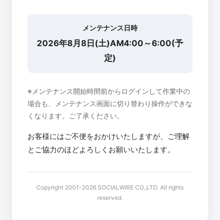
メンテナンス日時
2026年8月8日(土)AM4:00～6:00(予
定)
※メンテナンス開始時間前からログインして作業中の
場合も、メンテナンス画面に切り替わり操作ができな
くなります。ご了承ください。
お客様にはご不便をおかけいたしますが、ご理解
とご協力のほどよろしくお願いいたします。
Copyright 2001-2026 SOCIALWIRE CO.,LTD. All rights
reserved.