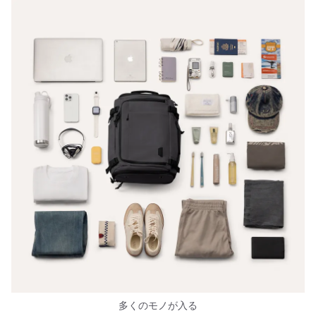
多くのモノが入る