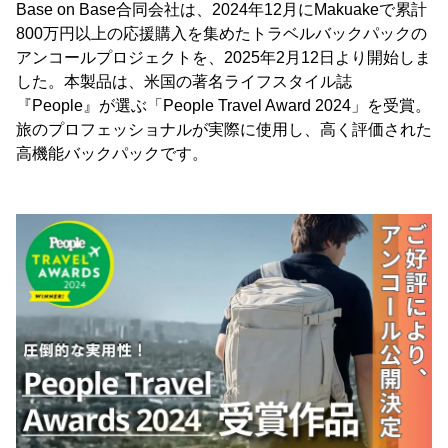
Base on Base合同会社は、2024年12月にMakuakeで累計
800万円以上の応援購入を集めたトラベルバックパックの
アンコールプロジェクトを、2025年2月12日より開始しま
した。本製品は、米国の著名ライフスタイル誌
『People』が選ぶ「People Travel Award 2024」を受賞。
旅のプロフェッショナルが実際に使用し、高く評価された
高機能バックパックです。