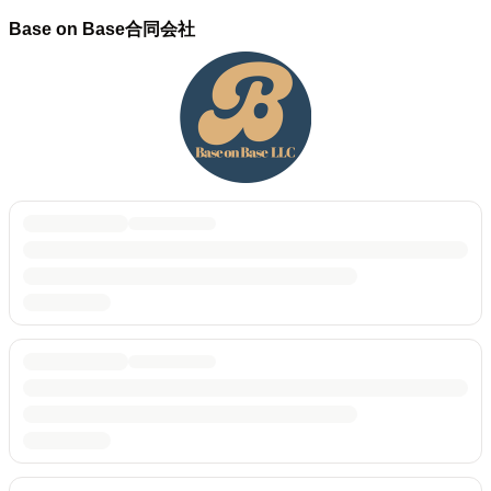
Base on Base合同会社