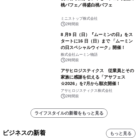
桃パフェ／得盛白桃パフェ
ミニストップ株式会社
2時間前
8 月9 日（日）『ムーミンの日』をス
タートに16 日（日）まで 「ムーミン
の日スペシャルウィーク」開催！
株式会社ムーミン物語
2時間前
アサヒロジスティクス 従業員とその
家族に感謝を伝える「アサフェス
☆2026」を7月から順次開催！
アサヒロジスティクス株式会社
2時間前
ライフスタイルの新着をもっと見る
ビジネスの新着
もっと見る