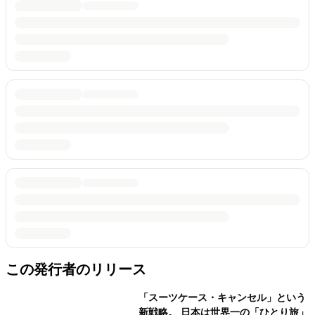
この発行者のリリース
「スーツケース・キャンセル」という
新戦略。 日本は世界一の「ひとり旅」