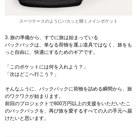
スーツケースのようにパカッと開くメインポケット
3. 旅の準備から、すでに旅は始まっている
バックパックは、単なる荷物を運ぶ道具ではなく、旅をも
っと自由に、快適にするためのギアです。
「このポケットには何を入れよう？」
「次はどこへ行こう？」
そんなふうに、バックパックに荷物を詰める瞬間から、旅
のワクワクが始まります。
前回のプロジェクトで800万円以上の支援をいただいたこ
のバックパックを、再び旅を愛するすべての人の手元へ届
けたいと思います。