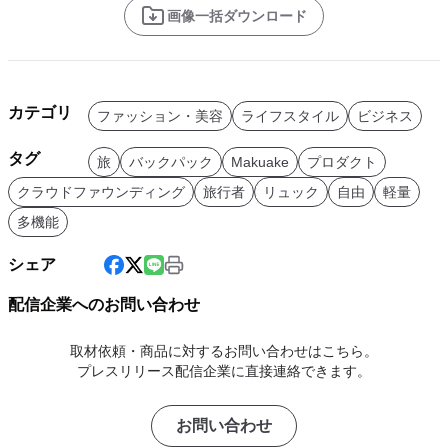
画像一括ダウンロード
カテゴリ
ファッション・美容
ライフスタイル
ビジネス
タグ
旅
バックパック
Makuake
プロダクト
クラウドファウンディング
旅行者
リュック
自由
軽量
多機能
シェア
配信企業へのお問い合わせ
取材依頼・商品に対するお問い合わせはこちら。
プレスリリース配信企業に直接連絡できます。
お問い合わせ