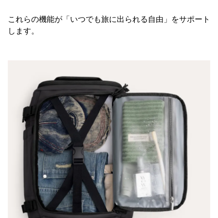
これらの機能が「いつでも旅に出られる自由」をサポート
します。