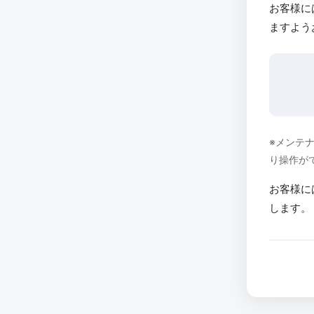
お客様に
ますよう
※メンテ
り操作が
お客様に
します。