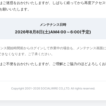
はご迷惑をおかけいたしますが、しばらく経ってから再度アクセス
お願いいたします。
メンテナンス日時
2026年8月8日(土)AM4:00～6:00(予定)
ナンス開始時間前からログインして作業中の場合も、メンテナンス画面
できなくなります。ご了承ください。
はご不便をおかけいたしますが、ご理解とご協力のほどよろしくお
Copyright 2001-2026 SOCIALWIRE CO.,LTD. All rights reserved.