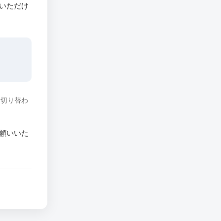
いただけ
に切り替わ
願いいた