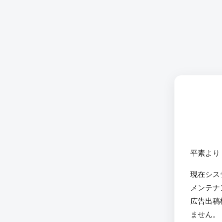
平素より
現在シス
メンテナ
広告出稿
ません。