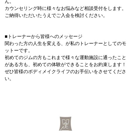
ん。
カウンセリング時に様々なお悩みなど相談受付をします。
ご納得いただいたうえでご入会を検討ください。
■トレーナーから皆様へのメッセージ
関わった方の人生を変える、が私のトレーナーとしてのモ
ットーです。
初めてのジムの方もこれまで様々な運動施設に通ったこと
がある方も、初めての体験ができることをお約束します！
ぜひ皆様のボディメイクライフのお手伝いをさせてくださ
い。