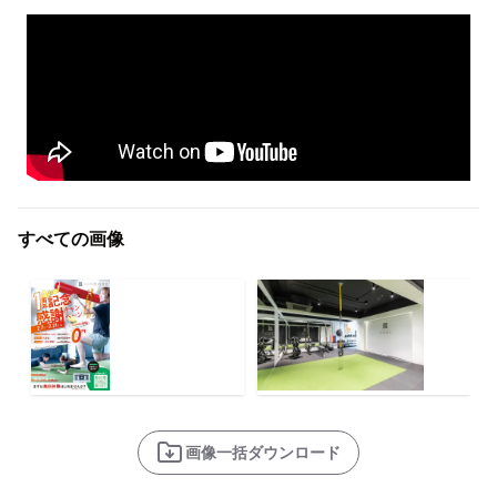
すべての画像
画像一括ダウンロード