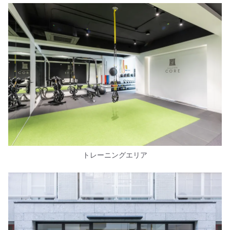
トレーニングエリア