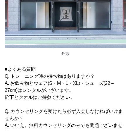
外観
■よくある質問
Q. トレーニング時の持ち物はありますか？
A. お飲み物とウェア(S・M・L・XL)・シューズ(22～
27cm)はレンタルがございます。
靴下とタオルはご持参ください。
Q. カウンセリングを受けたら必ず入会しなければいけま
せんか？
A. いいえ。無料カウンセリングのみでも問題ございませ