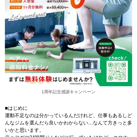
1周年記念感謝キャンペーン
■はじめに
運動不足なのは分かっているんだけれど、仕事もあるしど
んなジムを選んだら良いかわからない…なんて方きっと多
いかと思います。