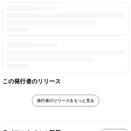
この発行者のリリース
発行者のリリースをもっと見る