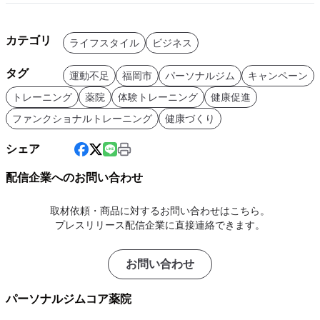
カテゴリ
ライフスタイル
ビジネス
タグ
運動不足
福岡市
パーソナルジム
キャンペーン
トレーニング
薬院
体験トレーニング
健康促進
ファンクショナルトレーニング
健康づくり
シェア
配信企業へのお問い合わせ
取材依頼・商品に対するお問い合わせはこちら。
プレスリリース配信企業に直接連絡できます。
お問い合わせ
パーソナルジムコア薬院