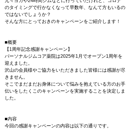
元々ヨガや24時間ジムなどに行っていたけれど、コロナ
のタイミングで行かなくなって早数年、なんて方もいるの
ではないでしょうか？
そんな方にとっておきのキャンペーンをご紹介します！
■概要
【1周年記念感謝キャンペーン】
パーソナルジムコア薬院は2025年1月でオープン1周年を
迎えました。
沢山の会員様やご協力をいただきました皆様には感謝が尽
きません。
そこでまだまだお身体について悩みを抱えている方のお手
伝いをしたくこのキャンペーンを実施することを決定しま
した。
■内容
今回の感謝キャンペーンの内容は以下の通りです。