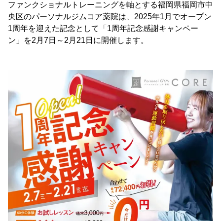
ファンクショナルトレーニングを軸とする福岡県福岡市中
央区のパーソナルジムコア薬院は、2025年1月でオープン
1周年を迎えた記念として「1周年記念感謝キャンペー
ン」を2月7日～2月21日に開催します。