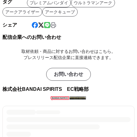
タグ
プレミアムバンダイ
ウルトラマンアーク
アークアライザー
アークキューブ
シェア
配信企業へのお問い合わせ
取材依頼・商品に対するお問い合わせはこちら。
プレスリリース配信企業に直接連絡できます。
お問い合わせ
株式会社BANDAI SPIRITS EC戦略部