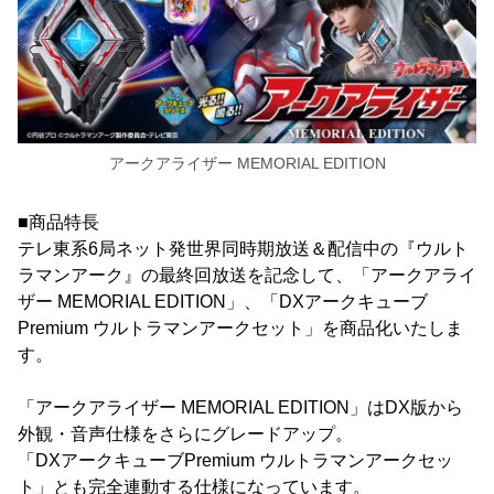
アークアライザー MEMORIAL EDITION
■商品特長
テレ東系6局ネット発世界同時期放送＆配信中の『ウルト
ラマンアーク』の最終回放送を記念して、「アークアライ
ザー MEMORIAL EDITION」、「DXアークキューブ
Premium ウルトラマンアークセット」を商品化いたしま
す。
「アークアライザー MEMORIAL EDITION」はDX版から
外観・音声仕様をさらにグレードアップ。
「DXアークキューブPremium ウルトラマンアークセッ
ト」とも完全連動する仕様になっています。