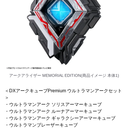
アークアライザー MEMORIAL EDITION(商品イメージ 本体1)
＜DXアークキューブPremium ウルトラマンアークセット
＞
・ウルトラマンアーク ソリスアーマーキューブ
・ウルトラマンアーク ルーナアーマーキューブ
・ウルトラマンアーク ギャラクシーアーマーキューブ
・ウルトラマンブレーザーキューブ