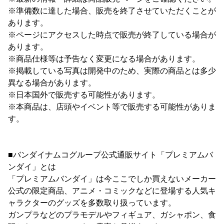
※準備数に達した場合、販売を終了させていただくことが
あります。
※ページにアクセスした時点で販売が終了している場合が
あります。
※商品仕様等は予告なく変更になる場合があります。
※掲載している写真は開発中のため、実際の商品とは多少
異なる場合があります。
※日本国外で販売する可能性があります。
※本商品は、店頭やイベント等で販売する可能性がありま
す。
■バンダイナムコグループ公式通販サイト「プレミアムバ
ンダイ」とは
「プレミアムバンダイ」は今ここでしか買えないメーカー
公式の限定商品、アニメ・コミックなどに登場する人気キ
ャラクターのグッズを多数取り扱っています。
ガンプラなどのプラモデルやフィギュア、ガシャポン、食