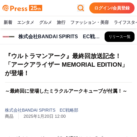
ログイン/会員登録
新着
エンタメ
グルメ
旅行
ファッション・美容
ライフスタ
株式会社BANDAI SPIRITS EC戦略部
リリース一覧
『ウルトラマンアーク』最終回放送記念！
「アークアライザー MEMORIAL EDITION」
が登場！
～最終回に登場したミラクルアークキューブが付属！～
株式会社BANDAI SPIRITS EC戦略部
商品
2025年1月20日 12:00