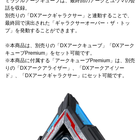
ミラクルアークキューブは、最終回のアークとユウマの会
話を収録。
別売りの「DXアークギャラクサー」と連動することで、
最終回で演出された「ギャラクサーオーバー・ザ・トッ
プ」を発動することができます。
※本商品は、別売りの「DXアークキューブ」「DXアーク
キューブPremium」をセット可能です。
※本商品に付属する「アークキューブPremium」は、別売
りの「DXアークアライザー」、「DXアークアイソー
ド」、「DXアークギャラクサー」にセット可能です。