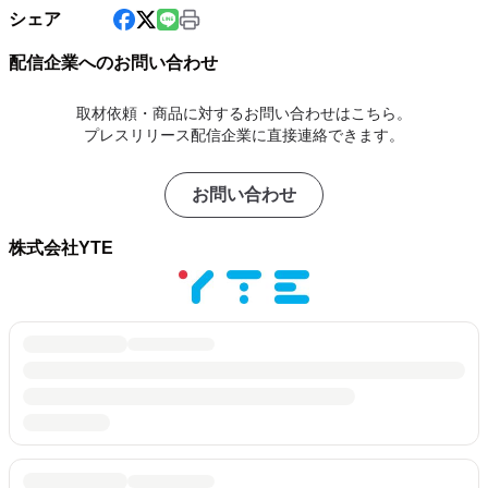
シェア
配信企業へのお問い合わせ
取材依頼・商品に対するお問い合わせはこちら。
プレスリリース配信企業に直接連絡できます。
お問い合わせ
株式会社YTE