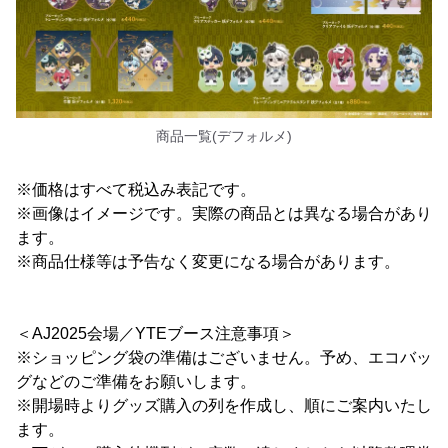
商品一覧(デフォルメ)
※価格はすべて税込み表記です。
※画像はイメージです。実際の商品とは異なる場合があり
ます。
※商品仕様等は予告なく変更になる場合があります。
＜AJ2025会場／YTEブース注意事項＞
※ショッピング袋の準備はございません。予め、エコバッ
グなどのご準備をお願いします。
※開場時よりグッズ購入の列を作成し、順にご案内いたし
ます。