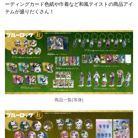
ーディングカード色紙や巾着など和風テイストの商品アイ
テムが盛りだくさん！
商品一覧(等身)