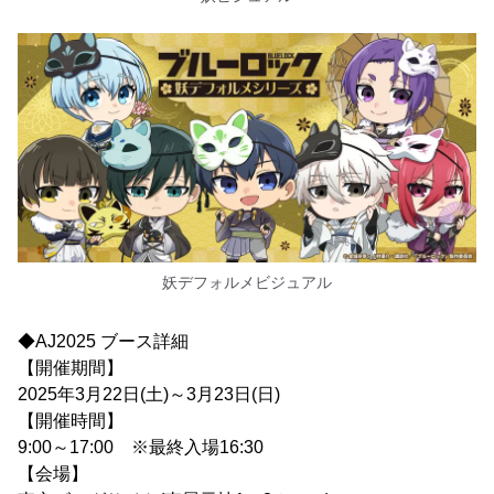
妖デフォルメビジュアル
◆AJ2025 ブース詳細
【開催期間】
2025年3月22日(土)～3月23日(日)
【開催時間】
9:00～17:00 ※最終入場16:30
【会場】