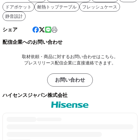
ドアポケット
耐熱トップテーブル
フレッシュケース
静音設計
シェア
配信企業へのお問い合わせ
取材依頼・商品に対するお問い合わせはこちら。
プレスリリース配信企業に直接連絡できます。
お問い合わせ
ハイセンスジャパン株式会社