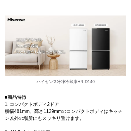
ハイセンス冷凍冷蔵庫HR-D140
■商品特徴
1. コンパクトボディ2ドア
横幅481mm、高さ1129mmのコンパクトボディはキッチ
ン以外の場所にもスッキリ置けます。