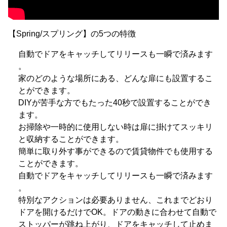
【Spring/スプリング】の5つの特徴
自動でドアをキャッチしてリリースも一瞬で済みます
。
家のどのような場所にある、どんな扉にも設置するこ
とができます。
DIYが苦手な方でもたった40秒で設置することができ
ます。
お掃除や一時的に使用しない時は扉に掛けてスッキリ
と収納することができます。
簡単に取り外す事ができるので賃貸物件でも使用する
ことができます。
自動でドアをキャッチしてリリースも一瞬で済みます
。
特別なアクションは必要ありません、これまでどおり
ドアを開けるだけでOK。ドアの動きに合わせて自動で
ストッパーが跳ね上がり、ドアをキャッチして止めま