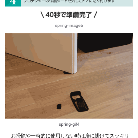
spring-image5
spring-gif4
お掃除や一時的に使用しない時は扉に掛けてスッキリ