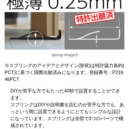
spring-image3
※スプリングのアイデアとデザイン(形状)は特許協力条約(
PCT)に基づく国際出願済みになります。登録番号：P216
46PCT
DIYが苦手な方でもたった40秒で設置することができ
ます。
スプリングはDIYや説明書を読むのが苦手な方でも、あ
っという間に設置できるようにとてもシンプルな設計
になっています。スプリングは全部で3つのパーツで構
成されています。