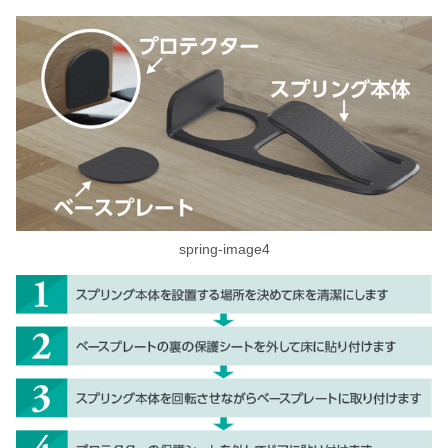
spring-image4