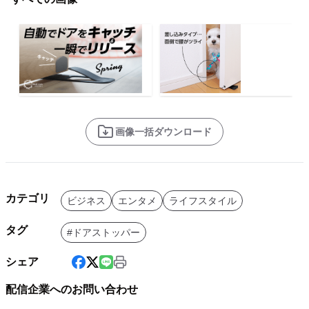
画像一括ダウンロード
カテゴリ
ビジネス
エンタメ
ライフスタイル
タグ
#ドアストッパー
シェア
配信企業へのお問い合わせ