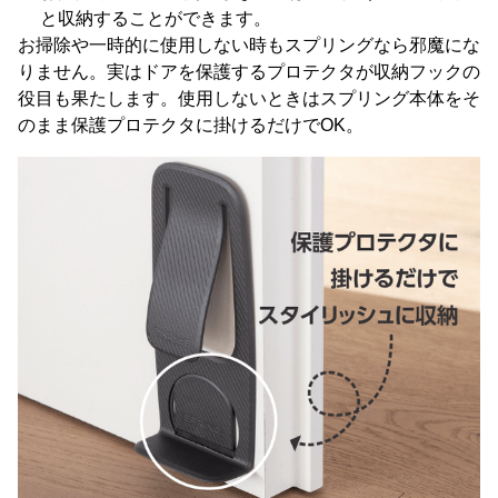
と収納することができます。
お掃除や一時的に使用しない時もスプリングなら邪魔にな
りません。実はドアを保護するプロテクタが収納フックの
役目も果たします。使用しないときはスプリング本体をそ
のまま保護プロテクタに掛けるだけでOK。