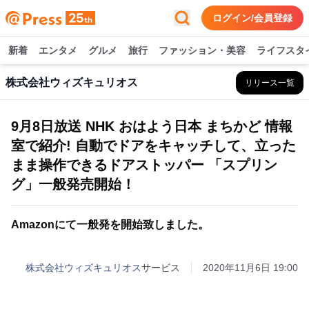
ログイン/会員登録
新着
エンタメ
グルメ
旅行
ファッション・美容
ライフスタ
株式会社ウィズキュリオス
リリース一覧
9月8日放送 NHK おはよう日本 まちかど 情報
室で紹介! 自動でドアをキャッチして、立った
まま操作できるドアストッパー 「スプリン
グ」一般発売開始！
Amazonにて一般発を開始致しました。
株式会社ウィズキュリオス
サービス
2020年11月6日 19:00