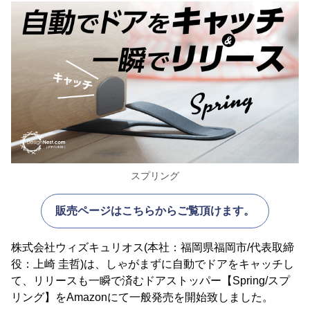
スプリング
販売ページはこちらからご覧頂けます。
株式会社ウィズキュリオス(本社：福岡県福岡市/代表取締
役：上崎 圭哲)は、しゃがまずに自動でドアをキャッチし
て、リリースも一瞬で済むドアストッパー【Spring/スプ
リング】をAmazonにて一般発売を開始致しました。