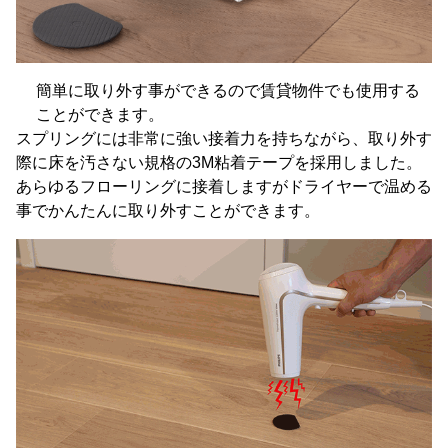
簡単に取り外す事ができるので賃貸物件でも使用する
ことができます。
スプリングには非常に強い接着力を持ちながら、取り外す
際に床を汚さない規格の3M粘着テープを採用しました。
あらゆるフローリングに接着しますがドライヤーで温める
事でかんたんに取り外すことができます。