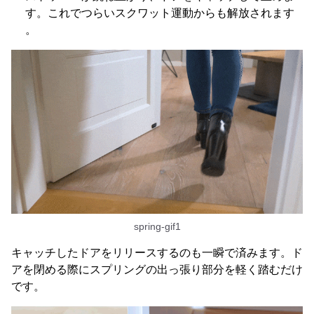
す。これでつらいスクワット運動からも解放されます
。
spring-gif1
キャッチしたドアをリリースするのも一瞬で済みます。ド
アを閉める際にスプリングの出っ張り部分を軽く踏むだけ
です。