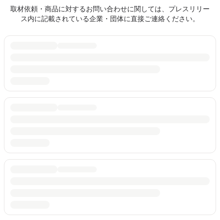
取材依頼・商品に対するお問い合わせに関しては、プレスリリー
ス内に記載されている企業・団体に直接ご連絡ください。