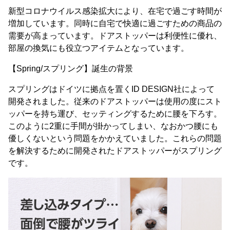
新型コロナウイルス感染拡大により、在宅で過ごす時間が
増加しています。同時に自宅で快適に過ごすための商品の
需要が高まっています。ドアストッパーは利便性に優れ、
部屋の換気にも役立つアイテムとなっています。
【Spring/スプリング】誕生の背景
スプリングはドイツに拠点を置くID DESIGN社によって
開発されました。従来のドアストッパーは使用の度にスト
ッパーを持ち運び、セッティングするために腰を下ろす。
このように2重に手間が掛かってしまい、なおかつ腰にも
優しくないという問題をかかえていました。これらの問題
を解決するために開発されたドアストッパーがスプリング
です。