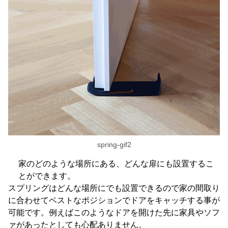
spring-gif2
家のどのような場所にある、どんな扉にも設置するこ
とができます。
スプリングはどんな場所にでも設置できるので家の間取り
に合わせてベストなポジションでドアをキャッチする事が
可能です。例えばこのようなドアを開けた先に家具やソフ
ァがあったとしても心配ありません。