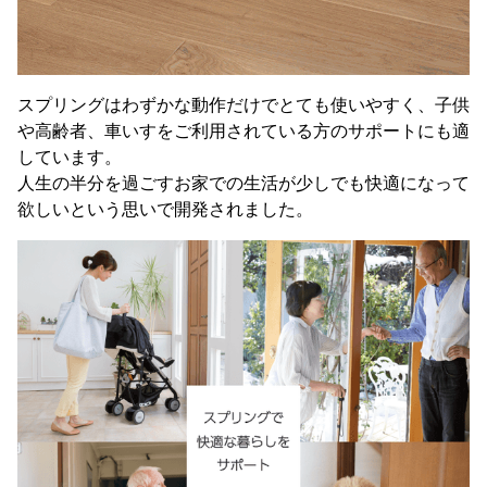
スプリングはわずかな動作だけでとても使いやすく、子供
や高齢者、車いすをご利用されている方のサポートにも適
しています。
人生の半分を過ごすお家での生活が少しでも快適になって
欲しいという思いで開発されました。