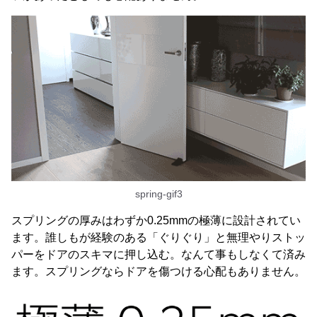
spring-gif3
スプリングの厚みはわずか0.25mmの極薄に設計されてい
ます。誰しもが経験のある「ぐりぐり」と無理やりストッ
パーをドアのスキマに押し込む。なんて事もしなくて済み
ます。スプリングならドアを傷つける心配もありません。