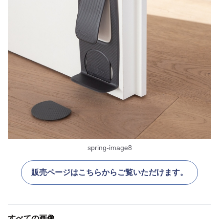
spring-image8
販売ページはこちらからご覧いただけます。
すべての画像