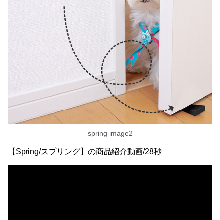
spring-image2
【Spring/スプリング】の商品紹介動画/28秒