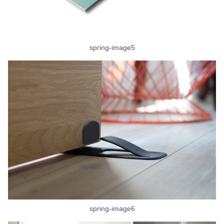
spring-image5
spring-image6