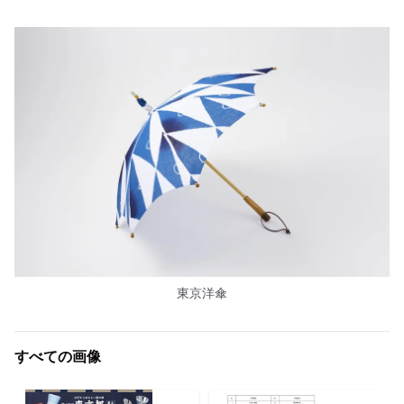
東京洋傘
すべての画像