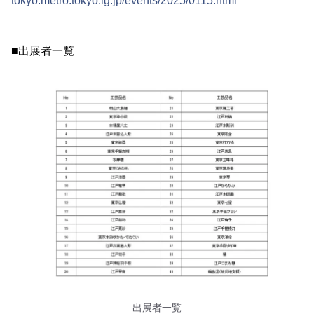
tokyo.metro.tokyo.lg.jp/events/2025/0115.html
■出展者一覧
出展者一覧