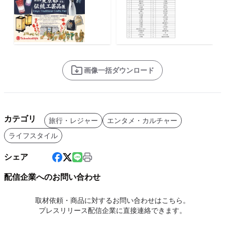
画像一括ダウンロード
カテゴリ
旅行・レジャー
エンタメ・カルチャー
ライフスタイル
シェア
配信企業へのお問い合わせ
取材依頼・商品に対するお問い合わせはこちら。
プレスリリース配信企業に直接連絡できます。