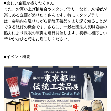
■楽しい企画が盛りだくさん
また、お買い上げ抽選会やスタンプラリーなど、来場者が
楽しめる企画が盛りだくさんです。特にスタンプラリー
は、会場内を巡りながら伝統工芸品をより深く知ることが
できる絶好の機会です。さらに、一般社団法人長唄協会の
協力により長唄の演奏を連日開催します。初春に相応しい
華やかなひと時をお過ごしください。
■イベント概要