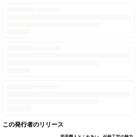
この発行者のリリース
若手職人とふれあい、伝統工芸の魅力