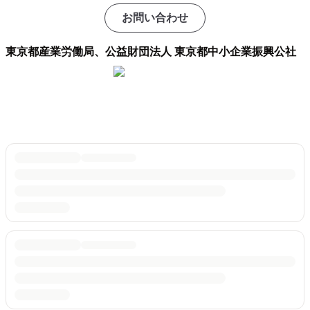
お問い合わせ
東京都産業労働局、公益財団法人 東京都中小企業振興公社