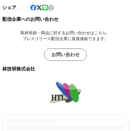
シェア
配信企業へのお問い合わせ
取材依頼・商品に対するお問い合わせはこちら。
プレスリリース配信企業に直接連絡できます。
お問い合わせ
林技研株式会社