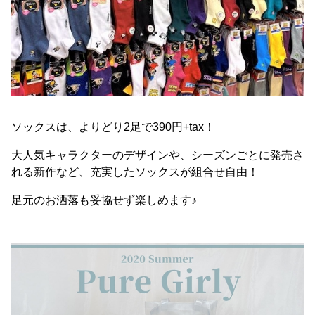
ソックスは、よりどり2足で390円+tax！
大人気キャラクターのデザインや、シーズンごとに発売さ
れる新作など、充実したソックスが組合せ自由！
足元のお洒落も妥協せず楽しめます♪