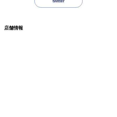
twitter
店舗情報