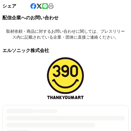
シェア
配信企業へのお問い合わせ
取材依頼・商品に対するお問い合わせに関しては、プレスリリー
ス内に記載されている企業・団体に直接ご連絡ください。
エルソニック株式会社