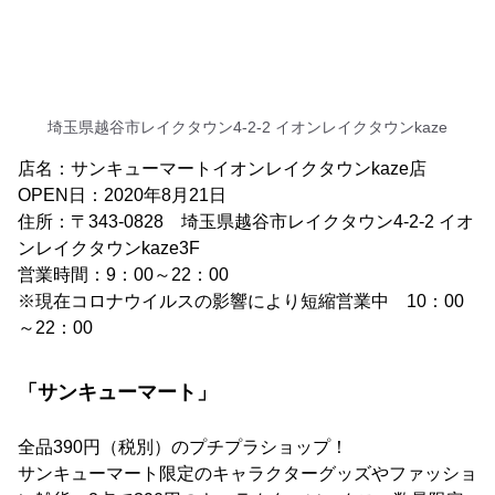
埼玉県越谷市レイクタウン4-2-2 イオンレイクタウンkaze
店名：サンキューマートイオンレイクタウンkaze店
OPEN日：2020年8月21日
住所：〒343-0828 埼玉県越谷市レイクタウン4-2-2 イオ
ンレイクタウンkaze3F
営業時間：9：00～22：00
※現在コロナウイルスの影響により短縮営業中 10：00
～22：00
「サンキューマート」
全品390円（税別）のプチプラショップ！
サンキューマート限定のキャラクターグッズやファッショ