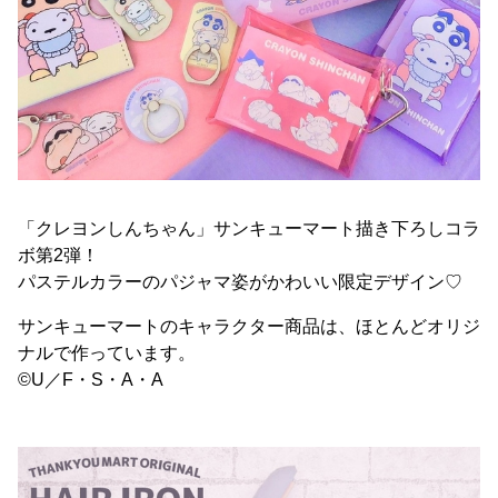
「クレヨンしんちゃん」サンキューマート描き下ろしコラ
ボ第2弾！
パステルカラーのパジャマ姿がかわいい限定デザイン♡
サンキューマートのキャラクター商品は、ほとんどオリジ
ナルで作っています。
©U／F・S・A・A