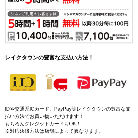
レイクタウンの豊富な支払い方法！
IDや交通系ICカード、PayPay等レイクタウンの豊富な支
払い方法でお買い物いただけます！
もちろんクレジットカードもOK！
※対応決済方法は店舗によって異なります。