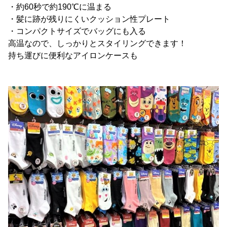
・約60秒で約190℃に温まる
・髪に跡が残りにくいクッション性プレート
・コンパクトサイズでバッグにも入る
高温なので、しっかりとスタイリングできます！
持ち運びに便利なアイロンケースも