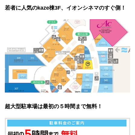
若者に人気のkaze棟3F、イオンシネマのすぐ側！
超大型駐車場は最初の５時間まで無料！