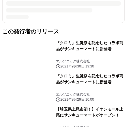
この発行者のリリース
『クロミ』生誕祭を記念したコラボ商
品がサンキューマートに新登場
エルソニック株式会社
2021年9月30日 19:30
『クロミ』生誕祭を記念したコラボ商
品がサンキューマートに新登場
エルソニック株式会社
2021年9月29日 10:00
【埼玉県上尾市初！】イオンモール上
尾にサンキューマートがオープン！