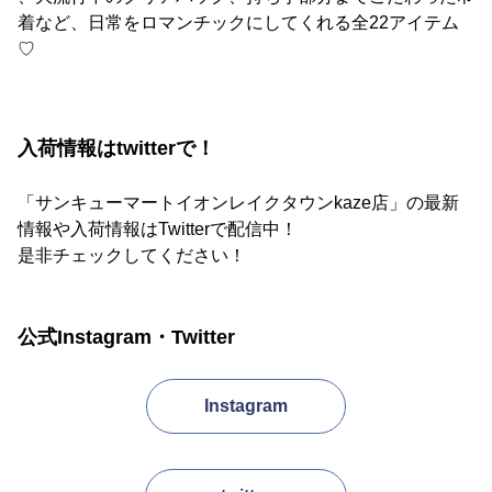
着など、日常をロマンチックにしてくれる全22アイテム
♡
入荷情報はtwitterで！
「サンキューマートイオンレイクタウンkaze店」の最新
情報や入荷情報はTwitterで配信中！
是非チェックしてください！
公式Instagram・Twitter
Instagram