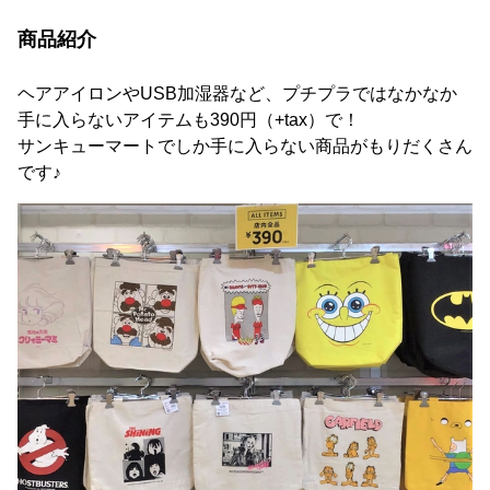
商品紹介
ヘアアイロンやUSB加湿器など、プチプラではなかなか
手に入らないアイテムも390円（+tax）で！
サンキューマートでしか手に入らない商品がもりだくさん
です♪