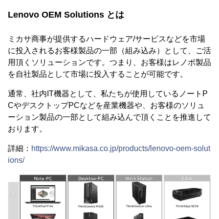
Lenovo OEM Solutions とは
ミカサ商事が提供するハードウェア/サービスなどを市場
に投入されるお客様製品の一部（組み込み）として、ご活
用頂くソリューションです。つまり、お客様はレノボ製品
を自社製品として市場に投入することが可能です。
通常、社内IT機器として、私たちが使用しているノートP
CやデスクトップPCなどを産業機器や、お客様のソリュ
ーション製品の一部として組み込んで頂くことを推進して
おります。
詳細：
https://www.mikasa.co.jp/products/lenovo-oem-solut
ions/