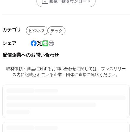
画像一括ダウンロード
カテゴリ
ビジネス
テック
シェア
配信企業へのお問い合わせ
取材依頼・商品に対するお問い合わせに関しては、プレスリリー
ス内に記載されている企業・団体に直接ご連絡ください。