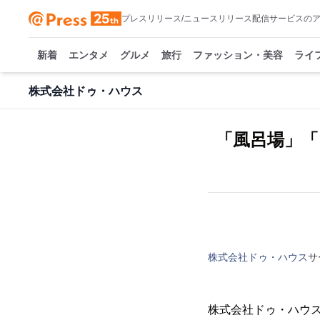
プレスリリース/ニュースリリース配信サービスの
新着
エンタメ
グルメ
旅行
ファッション・美容
ライ
株式会社ドゥ・ハウス
「風呂場」
株式会社ドゥ・ハウス
サ
株式会社ドゥ・ハウ