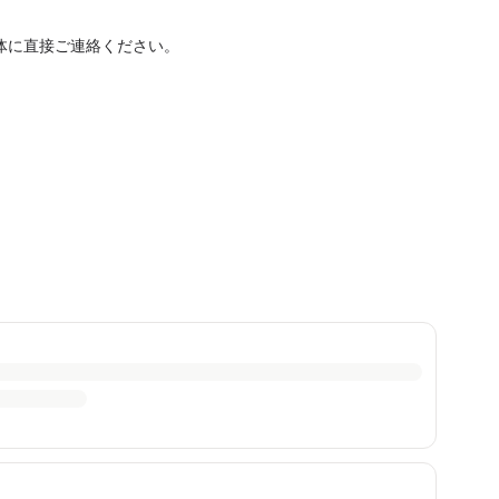
体に直接ご連絡ください。