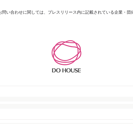
お問い合わせに関しては、プレスリリース内に記載されている企業・団