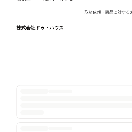
取材依頼・商品に対する
株式会社ドゥ・ハウス