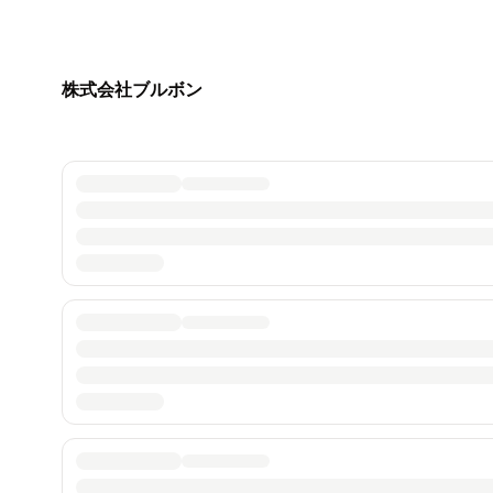
株式会社ブルボン