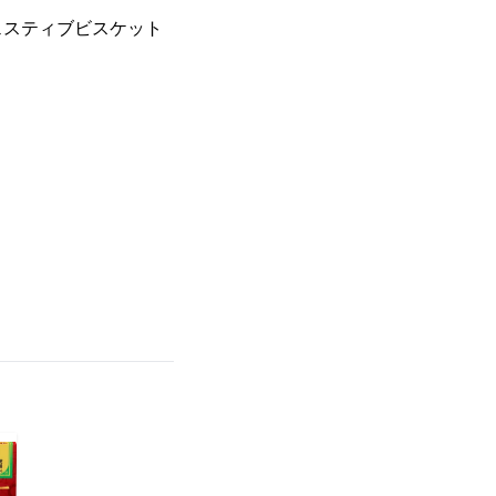
ェスティブビスケット