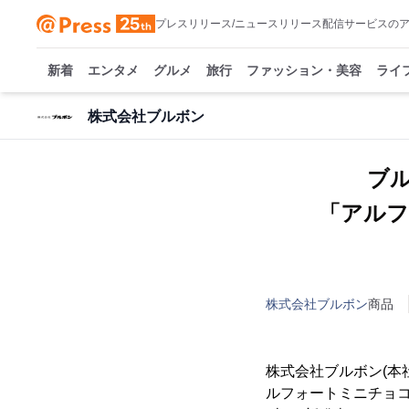
プレスリリース/ニュースリリース配信サービスの
新着
エンタメ
グルメ
旅行
ファッション・美容
ライ
株式会社ブルボン
ブ
「アルフ
株式会社ブルボン
商品
株式会社ブルボン(本
ルフォートミニチョコ