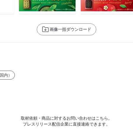
画像一括ダウンロード
国内）
取材依頼・商品に対するお問い合わせはこちら。
プレスリリース配信企業に直接連絡できます。