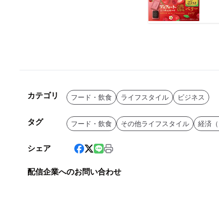
カテゴリ
フード・飲食
ライフスタイル
ビジネス
タグ
フード・飲食
その他ライフスタイル
経済（
シェア
配信企業へのお問い合わせ