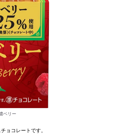
濃ベリー
ニチョコレートです。