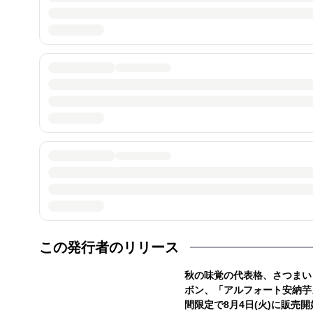
この発行者のリリース
秋の味覚の代表格、さつまい
ボン、「アルフォート安納芋
間限定で8月4日(火)に販売開