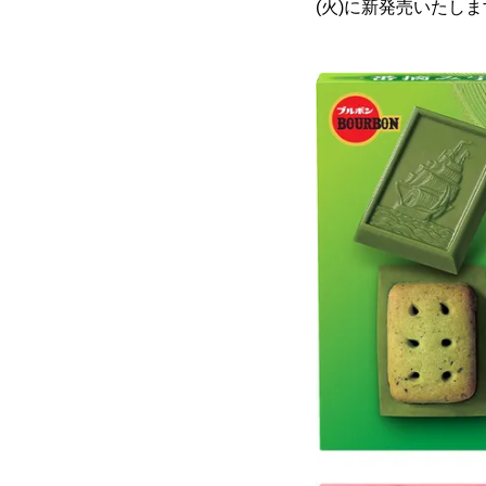
(火)に新発売いたし