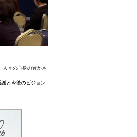
て、人々の心身の豊かさ
感謝と今後のビジョン