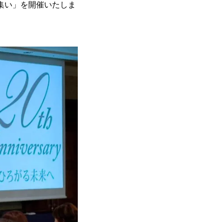
の集い」を開催いたしま