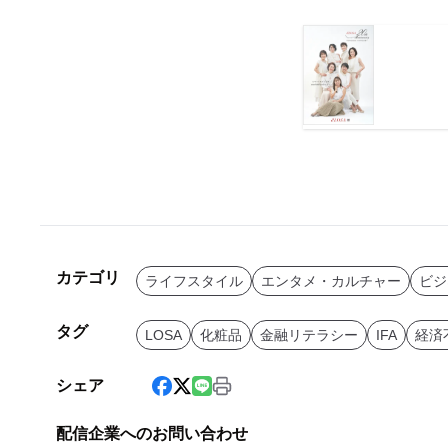
カテゴリ
ライフスタイル
エンタメ・カルチャー
ビジ
タグ
LOSA
化粧品
金融リテラシー
IFA
経済
シェア
配信企業へのお問い合わせ