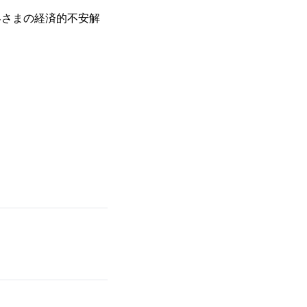
客さまの経済的不安解