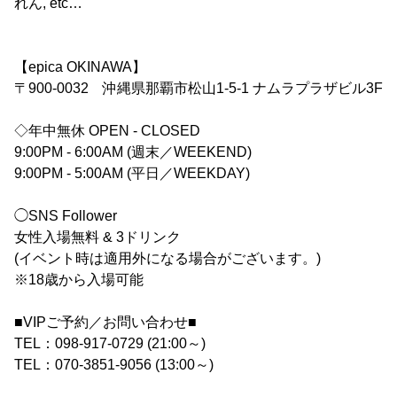
れん, etc…
【epica OKINAWA】
〒900-0032 沖縄県那覇市松山1-5-1 ナムラプラザビル3F
◇年中無休 OPEN - CLOSED
9:00PM - 6:00AM (週末／WEEKEND)
9:00PM - 5:00AM (平日／WEEKDAY)
◯SNS Follower
女性入場無料 & 3ドリンク
(イベント時は適用外になる場合がございます。)
※18歳から入場可能
■VIPご予約／お問い合わせ■
TEL：098-917-0729 (21:00～)
TEL：070-3851-9056 (13:00～)