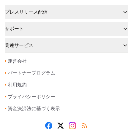
プレスリリース配信
サポート
関連サービス
•
運営会社
•
パートナープログラム
•
利用規約
•
プライバシーポリシー
•
資金決済法に基づく表示