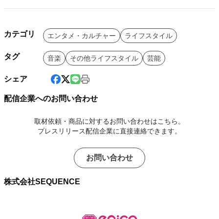
カテゴリ
エンタメ・カルチャー
ライフスタイル
タグ
音楽
その他ライフスタイル
芸能
シェア
配信企業へのお問い合わせ
取材依頼・商品に対するお問い合わせはこちら。
プレスリリース配信企業に直接連絡できます。
お問い合わせ
株式会社SEQUENCE