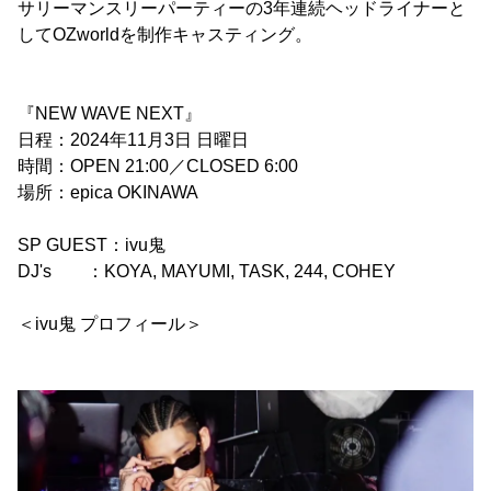
サリーマンスリーパーティーの3年連続ヘッドライナーと
してOZworldを制作キャスティング。
『NEW WAVE NEXT』
日程：2024年11月3日 日曜日
時間：OPEN 21:00／CLOSED 6:00
場所：epica OKINAWA
SP GUEST：ivu鬼
DJ's ：KOYA, MAYUMI, TASK, 244, COHEY
＜ivu鬼 プロフィール＞