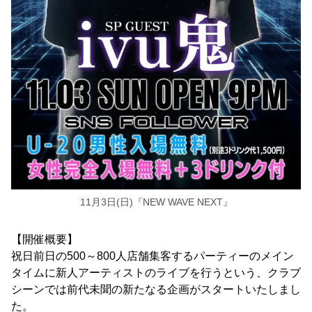
11月3日(日)『NEW WAVE NEXT』
【開催概要】
祝日前日の500～800人店舗集客するパーティーのメイン
タイムに新人アーティストのライブを行うという、クラブ
シーンでは前代未聞の新たなる企画がスタートいたしまし
た。