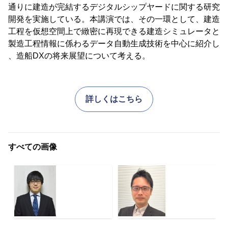
通りに建造が完結するデジタルシップヤードに関する研究
開発を実施している。本講演では、その一環として、建造
工程を仮想空間上で緻密に再現できる建造シミュレータと
製造工程情報に係わるデータ自動生成技術を中心に紹介し
、造船DXの将来展望について考える。
詳しくはこちら
すべての画像