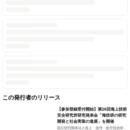
この発行者のリリース
【参加登録受付開始】第26回海上技術
安全研究所研究発表会「海技研の研究
開発と社会実装の進展」を開催
国立研究開発法人海上・港湾・航空技術研究