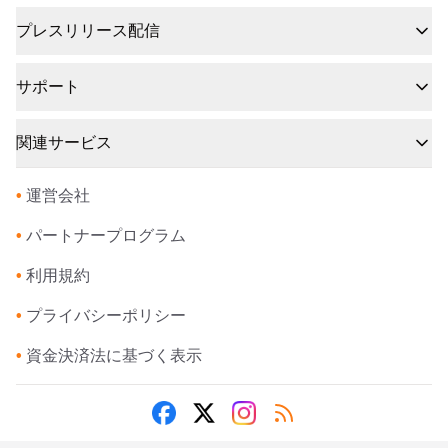
プレスリリース配信
サポート
関連サービス
•
運営会社
•
パートナープログラム
•
利用規約
•
プライバシーポリシー
•
資金決済法に基づく表示